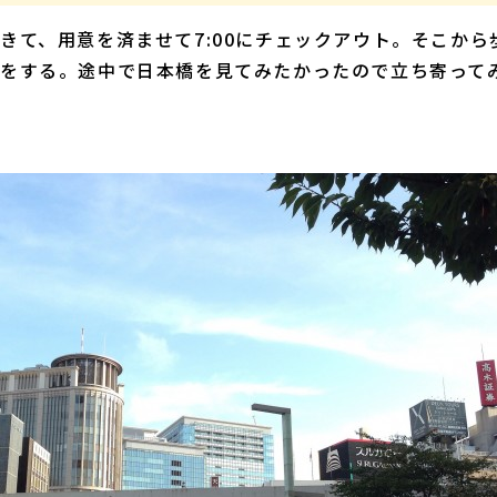
て、用意を済ませて7:00にチェックアウト。そこから歩い
をする。途中で日本橋を見てみたかったので立ち寄って