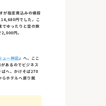
すが指定席込みの値段
14,680円でした。こ
席でゆったりと空の旅
,000円。
リュー神田
」へ。ここ
場があるのでビジネス
ばへ。かけそば270
からホテルへ戻り就