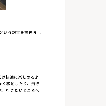
という記事を書きまし
だけ快適に楽しめるよ
なく移動したり、飛行
べ、行きたいところへ