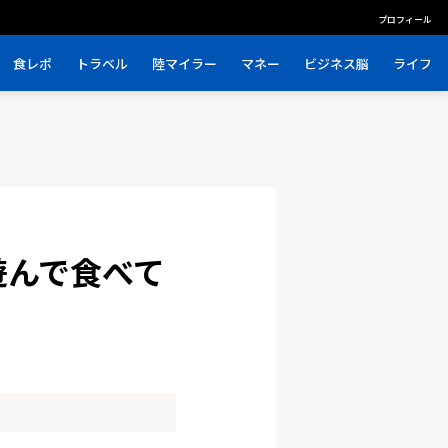
プロフィール
食レポ
トラベル
陸マイラー
マネー
ビジネス脳
ライフ
遊んで食べて