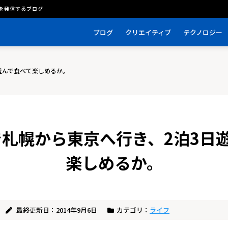
を発信するブログ
ブログ
クリエイティブ
テクノロジー
日遊んで食べて楽しめるか。
0円で札幌から東京へ行き、2泊3日
楽しめるか。
最終更新日：2014年9月6日
カテゴリ：
ライフ