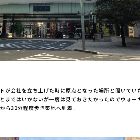
トが会社を立ち上げた時に原点となった場所と聞いてい
とまではいかないが一度は見ておきたかったのでウォー
から30分程度歩き築地へ到着。