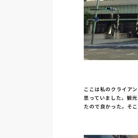
ここは私のクライアン
思っていました。観光
たので良かった。そこ