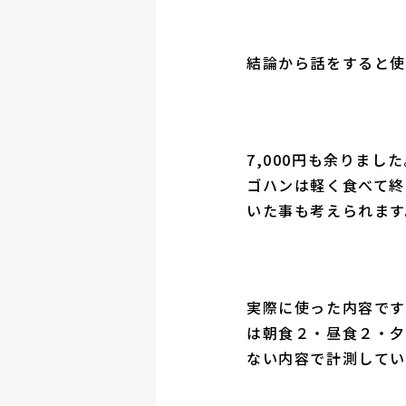
結論から話をすると使用
7,000円も余りま
ゴハンは軽く食べて終
いた事も考えられます
実際に使った内容です
は朝食２・昼食２・夕
ない内容で計測してい