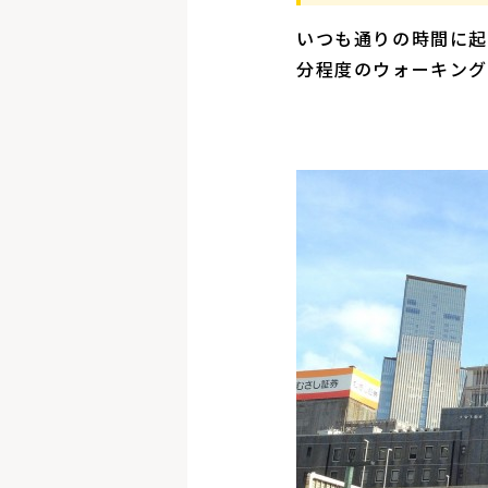
いつも通りの時間に起き
分程度のウォーキング