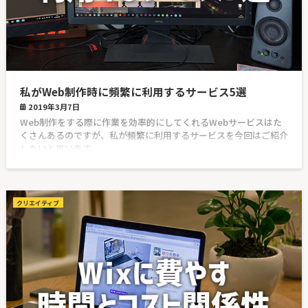
私がWeb制作時に頻繁に利用するサービス5選
2019年3月7日
Web制作をする際に作業を効率的にしてくれるWebサービスはた
くさんあるのですが、私が頻繁に利用するサービスを今回はご紹介
したいと思います。
クリエイティブ