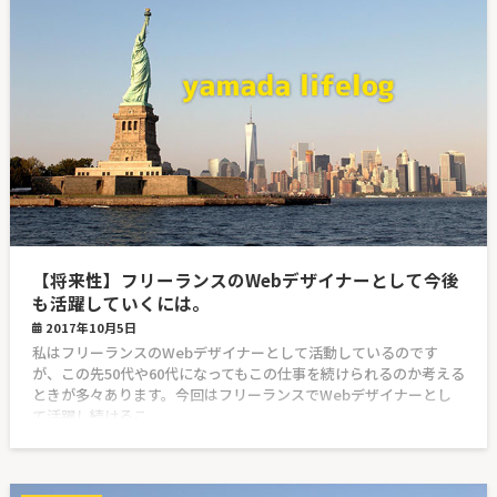
【将来性】フリーランスのWebデザイナーとして今後
も活躍していくには。
2017年10月5日
私はフリーランスのWebデザイナーとして活動しているのです
が、この先50代や60代になってもこの仕事を続けられるのか考える
ときが多々あります。今回はフリーランスでWebデザイナーとし
て活躍し続けるこ