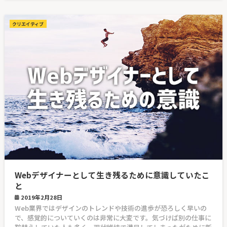
クリエイティブ
Webデザイナーとして生き残るために意識していたこ
と
2019年2月28日
Web業界ではデザインのトレンドや技術の進歩が恐ろしく早いの
で、感覚的についていくのは非常に大変です。気づけば別の仕事に