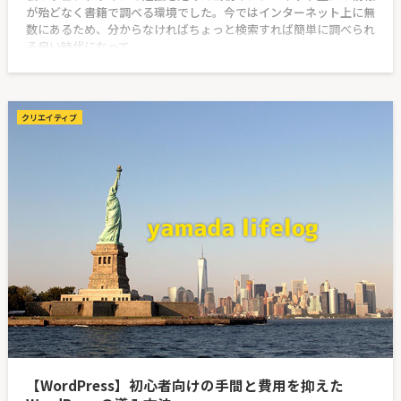
が殆どなく書籍で調べる環境でした。今ではインターネット上に無
数にあるため、分からなければちょっと検索すれば簡単に調べられ
る良い時代になって
クリエイティブ
【WordPress】初心者向けの手間と費用を抑えた