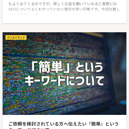
もよく出てくるのですが、詳しくお話を聞いていみると実際には
SEOについてよくわかっていない場合が多い印象です。今回は難し
いSEOテクニック
クリエイティブ
ご依頼を検討されている方へ伝えたい『簡単』という