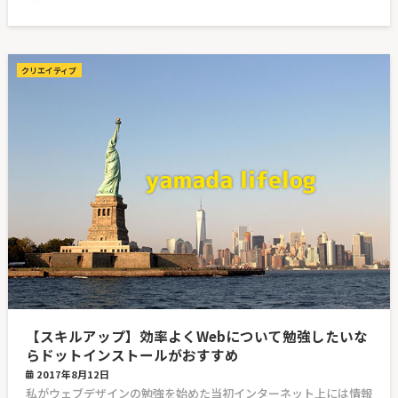
クリエイティブ
【スキルアップ】効率よくWebについて勉強したいな
らドットインストールがおすすめ
2017年8月12日
私がウェブデザインの勉強を始めた当初インターネット上には情報