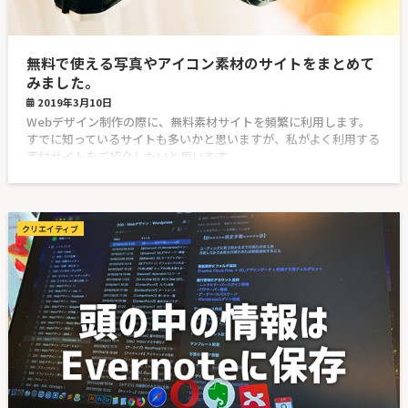
無料で使える写真やアイコン素材のサイトをまとめて
みました。
2019年3月10日
Webデザイン制作の際に、無料素材サイトを頻繁に利用します。
すでに知っているサイトも多いかと思いますが、私がよく利用する
素材サイトをご紹介したいと思います。
クリエイティブ