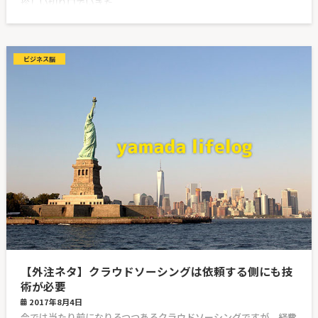
珍しい切り口でいきた
ビジネス脳
【外注ネタ】クラウドソーシングは依頼する側にも技
術が必要
2017年8月4日
今では当たり前になりるつつあるクラウドソーシングですが、経費