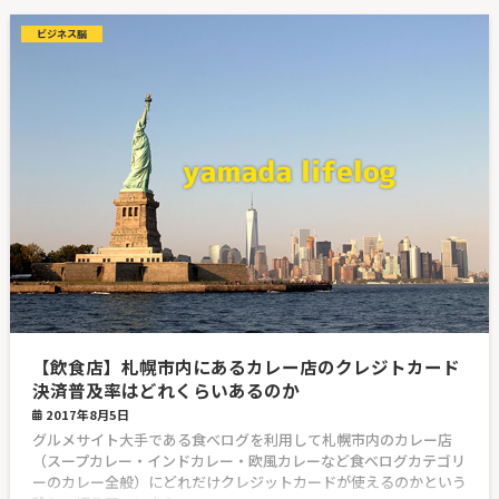
ビジネス脳
【飲食店】札幌市内にあるカレー店のクレジトカード
決済普及率はどれくらいあるのか
2017年8月5日
グルメサイト大手である食べログを利用して札幌市内のカレー店
（スープカレー・インドカレー・欧風カレーなど食べログカテゴリ
ーのカレー全般）にどれだけクレジットカードが使えるのかという