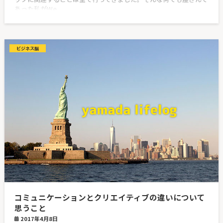
あった私がWe
ビジネス脳
コミュニケーションとクリエイティブの違いについて
思うこと
2017年4月8日