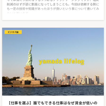
削減のはずが逆に割高になってしまうことも。今回は依頼する側に
も一定の技術や知識があったほうが良いという事について書いてみ
たいと思います。
ビジネス脳
【仕事を選ぶ】誰でもできる仕事はなぜ賃金が低いの