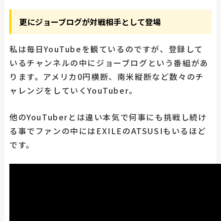
更にジョーブログが対戦相手として登場
私は毎日YouTubeを観ているのですが、登録して
いるチャンネルの中にジョーブログという番組があ
ります。アメリカ0円横断、南米縦断など数々のチ
ャレンジをしていくYouTuber。
他のYouTuberとは違い本気で何事にも挑戦し続け
る事でファンの中にはEXILEのATSUSIもいるほど
です。