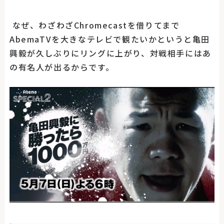
なぜ、わざわざChromecastを借りてまで
AbemaTVを大きなテレビで観たいかというと亀田
興毅が久しぶりにリングに上がり、対戦相手にはあ
の有名人が出るからです。