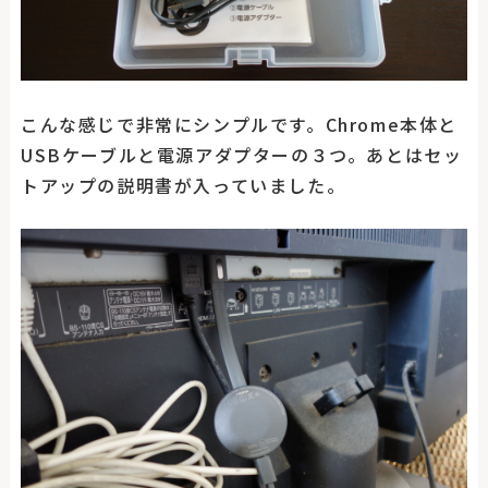
こんな感じで非常にシンプルです。Chrome本体と
USBケーブルと電源アダプターの３つ。あとはセッ
トアップの説明書が入っていました。