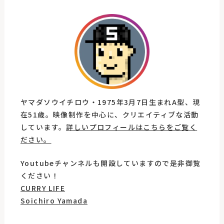
ヤマダソウイチロウ・1975年3月7日生まれA型、現
在51歳。映像制作を中心に、クリエイティブな活動
しています。
詳しいプロフィールはこちらをご覧く
ださい。
Youtubeチャンネルも開設していますので是非御覧
ください！
CURRY LIFE
Soichiro Yamada