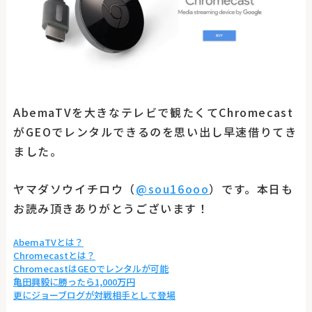
AbemaTVを大きなテレビで観たくてChromecast
がGEOでレンタルできるのを思い出し早速借りてき
ました。
ヤマダソウイチロウ（
@sou16ooo
）です。本日も
お読み頂きありがとうございます！
AbemaTVとは？
Chromecastとは？
ChromecastはGEOでレンタルが可能
亀田興毅に勝ったら1,000万円
更にジョーブログが対戦相手として登場