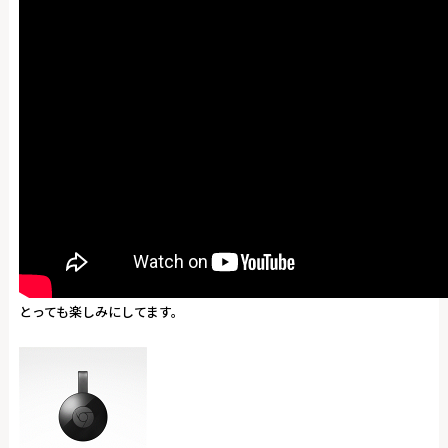
とっても楽しみにしてます。