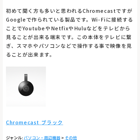
初めて聞く方も多いと思われるChromecastですが
Googleで作られている製品です。Wi-Fiに接続する
ことでYoutubeやNetfixやHuluなどをテレビから
見ることが出来る端末です。この本体をテレビに繋
ぎ、スマホやパソコンなどで操作する事で映像を見
ることが出来ます。
Chromecast ブラック
ジャンル:
パソコン・周辺機器
>
その他