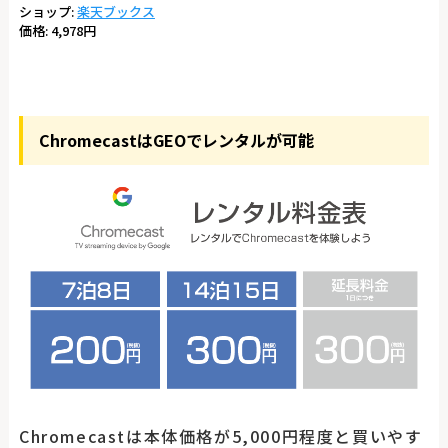
ショップ:
楽天ブックス
価格:
4,978円
ChromecastはGEOでレンタルが可能
Chromecastは本体価格が5,000円程度と買いやす