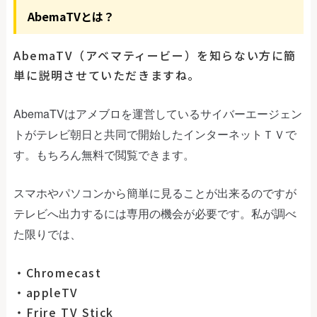
AbemaTVとは？
AbemaTV（アベマティービー）を知らない方に簡
単に説明させていただきますね。
AbemaTVはアメブロを運営しているサイバーエージェン
トがテレビ朝日と共同で開始したインターネットＴＶで
す。もちろん無料で閲覧できます。
スマホやパソコンから簡単に見ることが出来るのですが
テレビへ出力するには専用の機会が必要です。私が調べ
た限りでは、
・Chromecast
・appleTV
・Frire TV Stick