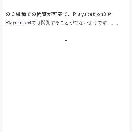
の３機種での閲覧が可能で、Playstation3や
Playstation4では閲覧することがでないようです。。。