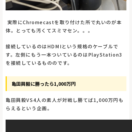
実際にChromecastを取り付けた所で丸いのが本
体。とっても汚くてスミマセン。。。
接続しているのはHDMIという規格のケーブルで
す。左側にもう一本ついているのはPlayStation3
を接続しているもののです。
亀田興毅に勝ったら1,000万円
亀田興毅VS4人の素人が対戦し勝てば1,000万円も
らえるという企画。