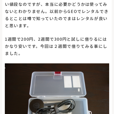
い値段なのですが、本当に必要かどうかは使ってみ
ないとわかりません。以前からGEOでレンタルでき
るとことは噂で知っていたのでまはレンタルが良い
と思います。
1週間で200円、2週間で300円と試しに借りるには
かなり安いです。今回は２週間で借りてみる事にし
ました。