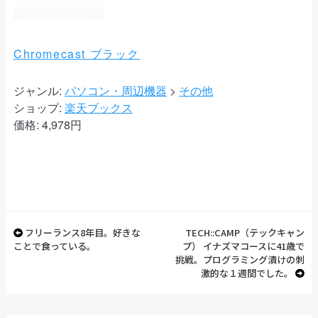
Chromecast ブラック
ジャンル:
パソコン・周辺機器
>
その他
ショップ:
楽天ブックス
価格:
4,978円
フリーランス8年目。好きな
TECH::CAMP（テックキャン
ことで食っている。
プ） イナズマコースに41歳で
挑戦。プログラミング漬けの刺
激的な１週間でした。