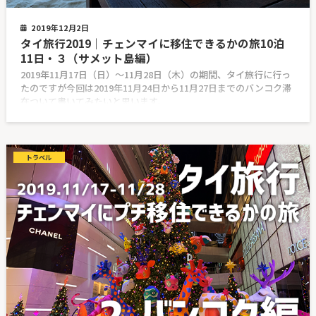
2019年12月2日
タイ旅行2019｜チェンマイに移住できるかの旅10泊
11日・３（サメット島編）
2019年11月17日（日）〜11月28日（木）の期間、タイ旅行に行っ
たのですが今回は2019年11月24日から11月27日までのバンコク滞
在ついて書いてみたいと思います。
トラベル