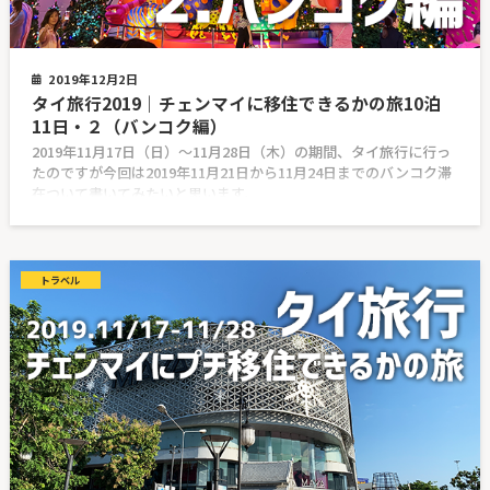
2019年12月2日
タイ旅行2019｜チェンマイに移住できるかの旅10泊
11日・２（バンコク編）
2019年11月17日（日）〜11月28日（木）の期間、タイ旅行に行っ
たのですが今回は2019年11月21日から11月24日までのバンコク滞
在ついて書いてみたいと思います。
トラベル