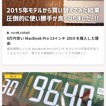
2019年10月8日
6万円安い MacBook Pro 13インチ 2019 を購入した理
由
長年使用していた MacBook Pro 13インチ も少しづつ不具合が出て
くるようになり、買うなら増税前ということで今回新しい
MacBook Pro 13インチを購入しました。今回は購入の
ライフ