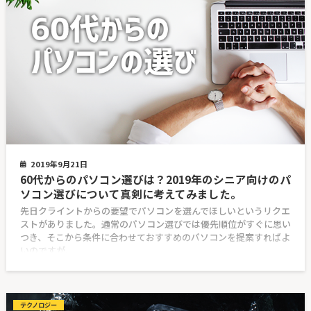
2019年9月21日
60代からのパソコン選びは？2019年のシニア向けのパ
ソコン選びについて真剣に考えてみました。
先日クライントからの要望でパソコンを選んでほしいというリクエ
ストがありました。通常のパソコン選びでは優先順位がすぐに思い
つき、そこから条件に合わせておすすめのパソコンを提案すればよ
いのですが、
テクノロジー