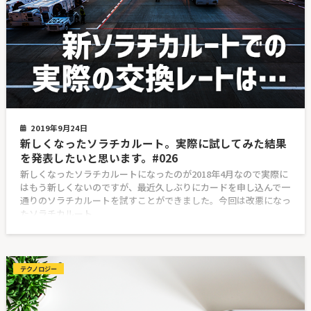
2019年9月24日
新しくなったソラチカルート。実際に試してみた結果
を発表したいと思います。#026
新しくなったソラチカルートになったのが2018年4月なので実際に
はもう新しくないのですが、最近久しぶりにカードを申し込んで一
通りのソラチカルートを試すことができました。今回は改悪になっ
たソラチカルート
テクノロジー