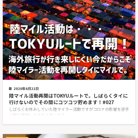
2020年6月21日
陸マイル活動再開はTOKYUルートで。しばらくタイに
行けないのでその間にコツコツ貯めます！#027
しばらくお休みしていた陸マイラー活動ですがコロナの影響を逆手
に取り再開してみたと思います。