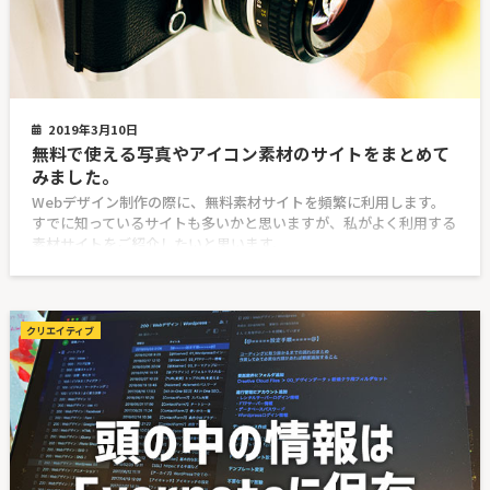
2019年3月10日
無料で使える写真やアイコン素材のサイトをまとめて
みました。
Webデザイン制作の際に、無料素材サイトを頻繁に利用します。
すでに知っているサイトも多いかと思いますが、私がよく利用する
素材サイトをご紹介したいと思います。
クリエイティブ