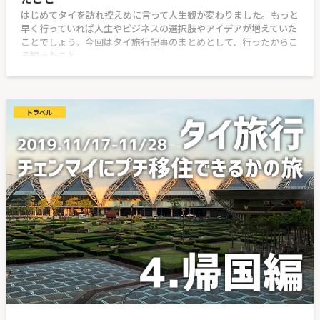
はじめてタイを訪れ控えめに言って人生観が変わりました。もっと
早く行っていれば人生やビジネスの選択肢やアイデアが増えていた
ことでしょう。今回はタイ旅行記事のまとめとして、行ったからこ
そ知ったこと
トラベル