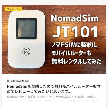
テクノロジー
2020年2月14日
NomadSimを契約したので無料モバイルルーターも含
めてレビューしてみたいと思います。
NomadSimで契約してみました。今回は契約した経緯、無料のモ
バイルルーター使い心地、速度などについて書きたいと思います。