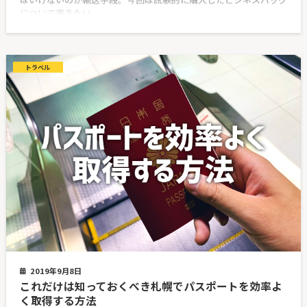
について書きたい
トラベル
2019年9月8日
これだけは知っておくべき札幌でパスポートを効率よ
く取得する方法