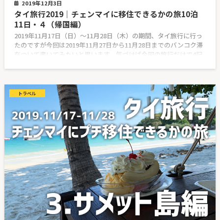
2019年12月3日
タイ旅行2019｜チェンマイに移住できるかの旅10泊
11日・４（帰国編）
2019年11月17日（日）〜11月28日（木）の期間、タイ旅行に行っ
たのですが今回は2019年11月27日から11月28日までのバンコク滞
在ついて書いてみたいと思います。気づけば今回の旅行だけで4記
トラベル