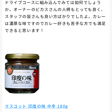
ドライブコースに組み込んでみては如何でしょう
か。オーナーのビカスさんの人柄もとっても良く、
スタッフの皆さんも良い方ばかりでしたよ。カレー
は濃厚な味ですのでカレー好きも苦手な方でも満足
できると思います！
マスコット 印度の味 中辛 180g