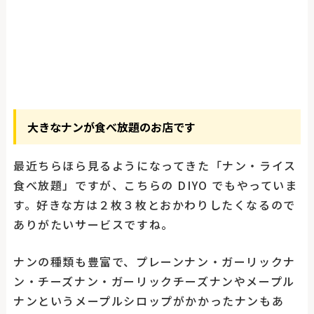
大きなナンが食べ放題のお店です
最近ちらほら見るようになってきた「ナン・ライス
食べ放題」ですが、こちらの DIYO でもやっていま
す。好きな方は２枚３枚とおかわりしたくなるので
ありがたいサービスですね。
ナンの種類も豊富で、プレーンナン・ガーリックナ
ン・チーズナン・ガーリックチーズナンやメープル
ナンというメープルシロップがかかったナンもあ