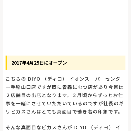
2017年4月25日にオープン
こちらの DIYO （ディヨ） イオンスーパーセンタ
ー手稲山口店ですが既に青森にむつ店があり今回は
２店舗目の出店となります。２月頃からずっとお仕
事を一緒にさせていただいているのですが社長のギ
リビカスさんはとても真面目で働き者の印象です。
そんな真面目なビカスさんが DIYO （ディヨ） イ