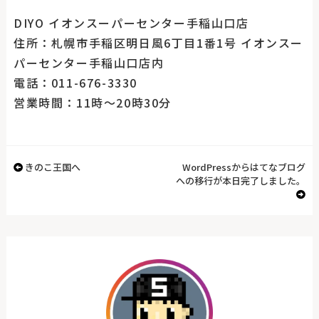
DIYO イオンスーパーセンター手稲山口店
住所：札幌市手稲区明日風6丁目1番1号 イオンスー
パーセンター手稲山口店内
電話：011-676-3330
営業時間：11時～20時30分
きのこ王国へ
WordPressからはてなブログ
への移行が本日完了しました。