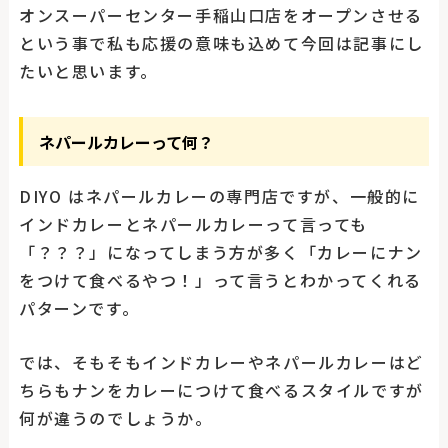
オンスーパーセンター手稲山口店をオープンさせる
という事で私も応援の意味も込めて今回は記事にし
たいと思います。
ネパールカレーって何？
DIYO はネパールカレーの専門店ですが、一般的に
インドカレーとネパールカレーって言っても
「？？？」になってしまう方が多く「カレーにナン
をつけて食べるやつ！」って言うとわかってくれる
パターンです。
では、そもそもインドカレーやネパールカレーはど
ちらもナンをカレーにつけて食べるスタイルですが
何が違うのでしょうか。