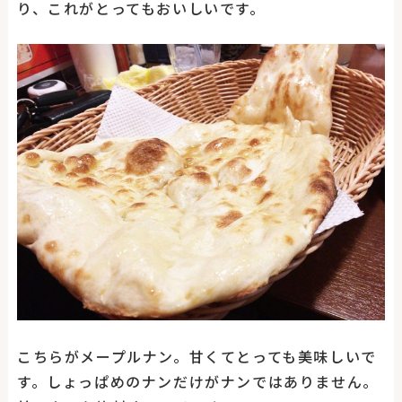
り、これがとってもおいしいです。
こちらがメープルナン。甘くてとっても美味しいで
す。しょっぱめのナンだけがナンではありません。