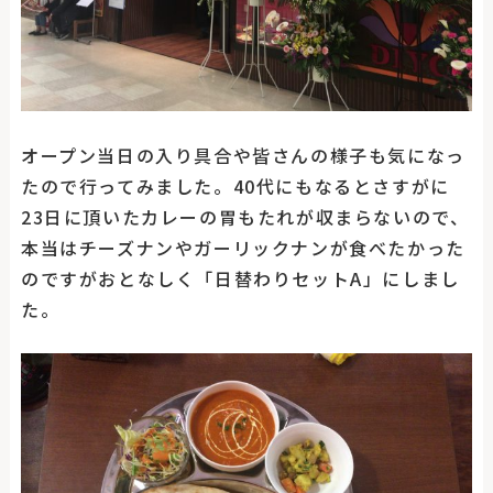
オープン当日の入り具合や皆さんの様子も気になっ
たので行ってみました。40代にもなるとさすがに
23日に頂いたカレーの胃もたれが収まらないので、
本当はチーズナンやガーリックナンが食べたかった
のですがおとなしく「日替わりセットA」にしまし
た。