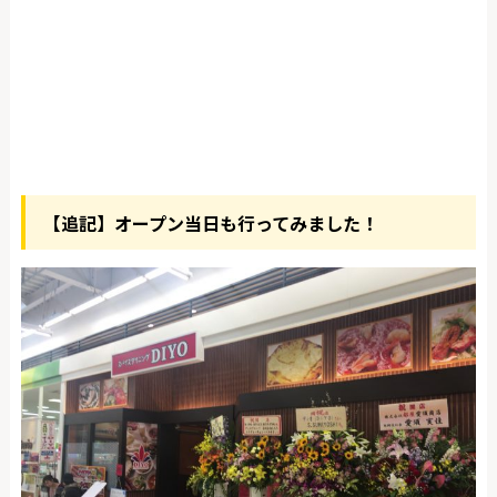
【追記】オープン当日も行ってみました！