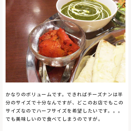
かなりのボリュームです。できればチーズナンは半
分のサイズで十分なんですが、どこのお店でもこの
サイズなのでハーフサイズを希望したいです。。。
でも美味しいので食べてしまうのですが。