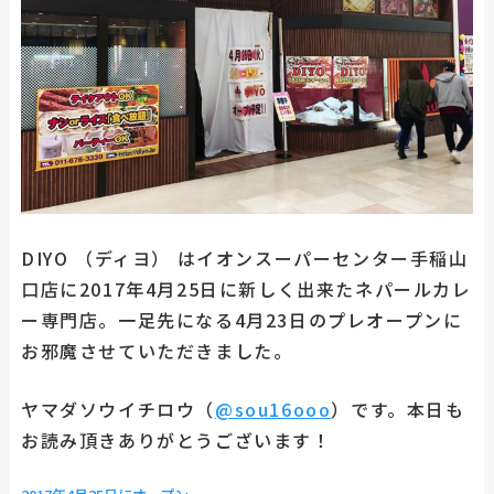
DIYO （ディヨ） はイオンスーパーセンター手稲山
口店に2017年4月25日に新しく出来たネパールカレ
ー専門店。一足先になる4月23日のプレオープンに
お邪魔させていただきました。
ヤマダソウイチロウ（
@sou16ooo
）です。本日も
お読み頂きありがとうございます！