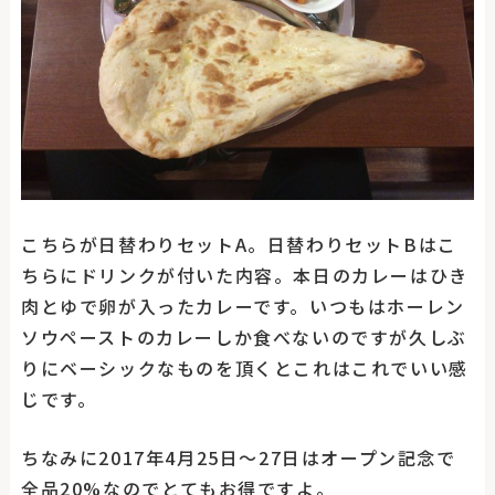
こちらが日替わりセットA。日替わりセットBはこ
ちらにドリンクが付いた内容。本日のカレーはひき
肉とゆで卵が入ったカレーです。いつもはホーレン
ソウペーストのカレーしか食べないのですが久しぶ
りにベーシックなものを頂くとこれはこれでいい感
じです。
ちなみに2017年4月25日〜27日はオープン記念で
全品20%なのでとてもお得ですよ。