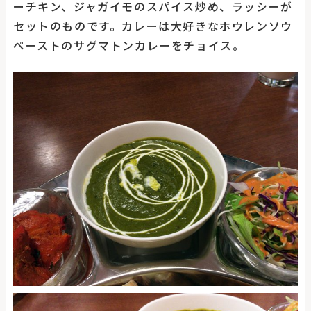
ーチキン、ジャガイモのスパイス炒め、ラッシーが
セットのものです。カレーは大好きなホウレンソウ
ペーストのサグマトンカレーをチョイス。