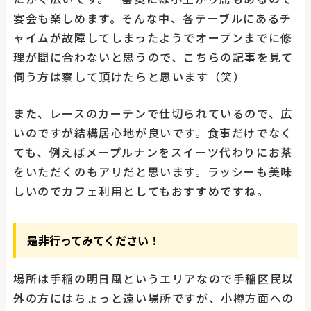
宴会も楽しめます。そんな中、各テーブルにあるチ
ャイムが故障してしまったようでオープンまでに修
理が間に合わないと思うので、こちらの記事を見て
伺う方は察して頂けたらと思います（笑）
また、レースのカーテンで仕切られているので、広
いのですが結構居心地が良いです。食事だけでなく
ても、例えばメープルナンをスイーツ代わりにお茶
をいただくのもアリだと思います。ラッシーも美味
しいのでカフェ利用としてもおすすめですね。
是非行ってみてください！
場所は手稲の明日風というエリアなので手稲区民以
外の方にはちょっと遠い場所ですが、小樽方面への