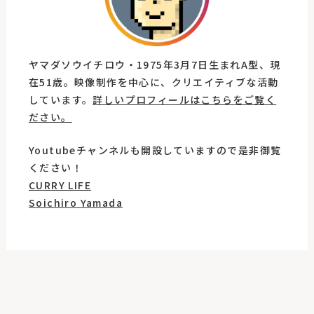
ヤマダソウイチロウ・1975年3月7日生まれA型、現
在51歳。映像制作を中心に、クリエイティブな活動
しています。
詳しいプロフィールはこちらをご覧く
ださい。
Youtubeチャンネルも開設していますので是非御覧
ください！
CURRY LIFE
Soichiro Yamada