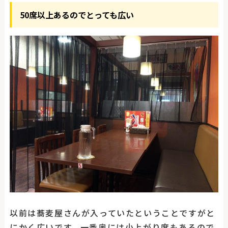
50席以上あるのでとっても広い
以前は蕎麦屋さんが入っていたということですがと
にかく広いです。一番奥には小上がり席もあるので