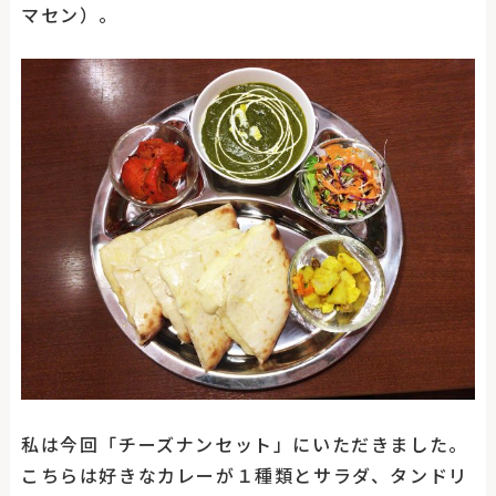
マセン）。
私は今回「チーズナンセット」にいただきました。
こちらは好きなカレーが１種類とサラダ、タンドリ