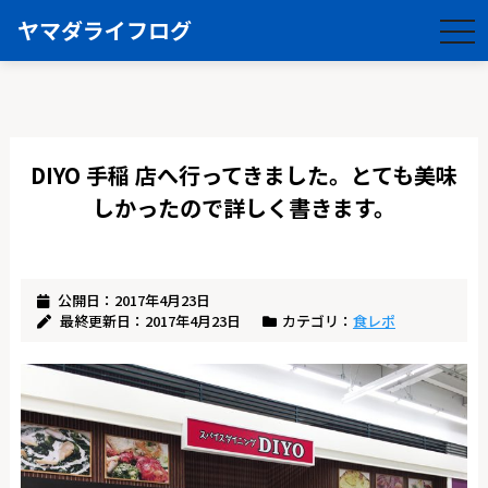
ヤマダライフログ
togg
navi
DIYO 手稲 店へ行ってきました。とても美味
しかったので詳しく書きます。
公開日：2017年4月23日
最終更新日：2017年4月23日
カテゴリ：
食レポ