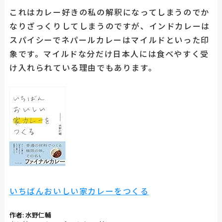
これはカレー好きの私の解釈になってしまうのでか
なりざっくりしてしまうのですが、インドカレーは
スパイシーでネパールカレーはマイルドといった印
象です。マイルドな分だけ日本人には食べやすく受
け入れられている理由でもあります。
いちばんおいしい家カレーをつくる
作者:
水野仁輔