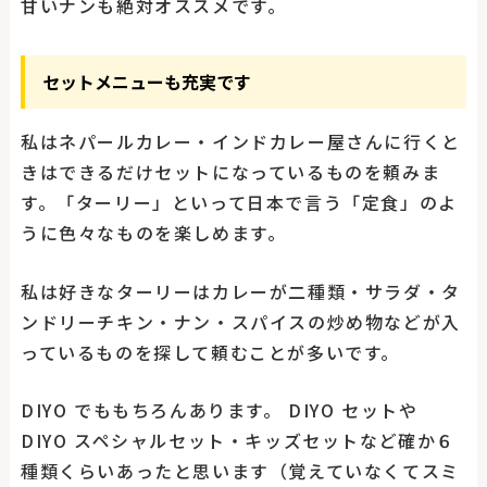
甘いナンも絶対オススメです。
セットメニューも充実です
私はネパールカレー・インドカレー屋さんに行くと
きはできるだけセットになっているものを頼みま
す。「ターリー」といって日本で言う「定食」のよ
うに色々なものを楽しめます。
私は好きなターリーはカレーが二種類・サラダ・タ
ンドリーチキン・ナン・スパイスの炒め物などが入
っているものを探して頼むことが多いです。
DIYO でももちろんあります。 DIYO セットや
DIYO スペシャルセット・キッズセットなど確か６
種類くらいあったと思います（覚えていなくてスミ