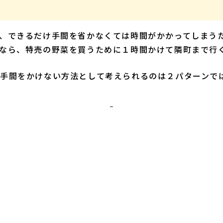
、できるだけ手間を省かなくては時間がかかってしまう
なら、特売の野菜を買うために１時間かけて隣町まで行
手間をかけない方法として考えられるのは２パターンで