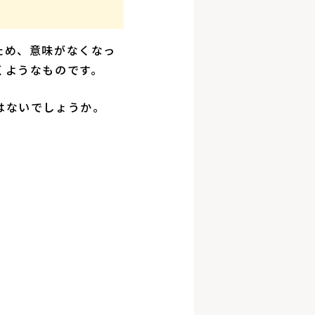
ため、意味がなくなっ
くようなものです。
はないでしょうか。