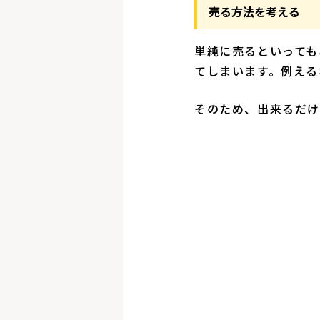
売る方法を考える
単純に売るといっても
てしまいます。例える
そのため、出来るだけ