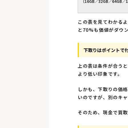
（16GB／32GB／64GB／1
この表を見てわかるよ
と70%も価値がダウ
下取りはポイントで
上の表は条件が合うと
より低い印象です。
しかも、下取りの価格
いのですが、別のキ
そのため、現金で買取