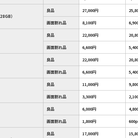
良品
27,000円
25,8
28GB）
画面割れ品
8,100円
6,90
良品
22,000円
20,8
画面割れ品
6,600円
5,40
良品
22,000円
20,8
画面割れ品
6,600円
5,40
良品
11,000円
9,80
画面割れ品
3,300円
2,10
良品
6,000円
4,80
画面割れ品
1,800円
600p
良品
17,000円
15,8