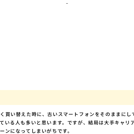
く買い替えた時に、古いスマートフォンをそのままにし
ている人も多いと思います。ですが、結局は大手キャリ
ーンになってしまいがちです。