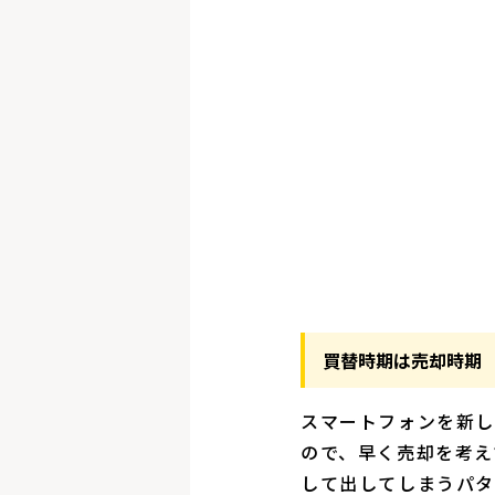
買替時期は売却時期
スマートフォンを新し
ので、早く売却を考え
して出してしまうパタ