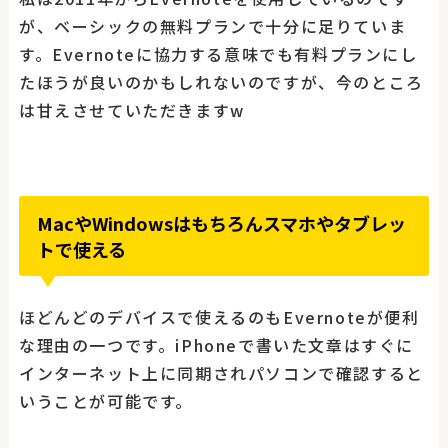
が、ベーシックの無料プランで十分に足りていま
す。Evernoteに協力する意味でも有料プランにし
たほうが良いのかもしれないのですが、今のところ
は甘えさせていただきますw
MacやWindowsはもちろんスマホやタブレッ
トで使える
ほどんどのデバイスで使えるのもEvernoteが便利
な理由の一つです。iPhoneで書いた文章はすぐに
インターネット上に同期されパソコンで確認すると
いうことが可能です。