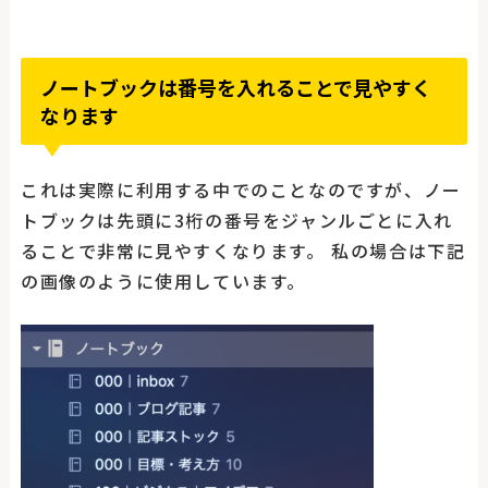
ノートブックは番号を入れることで見やすく
なります
これは実際に利用する中でのことなのですが、ノー
トブックは先頭に3桁の番号をジャンルごとに入れ
ることで非常に見やすくなります。 私の場合は下記
の画像のように使用しています。