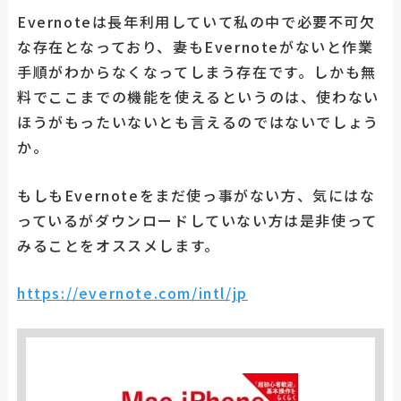
Evernoteは長年利用していて私の中で必要不可欠
な存在となっており、妻もEvernoteがないと作業
手順がわからなくなってしまう存在です。しかも無
料でここまでの機能を使えるというのは、使わない
ほうがもったいないとも言えるのではないでしょう
か。
もしもEvernoteをまだ使っ事がない方、気にはな
っているがダウンロードしていない方は是非使って
みることをオススメします。
https://evernote.com/intl/jp