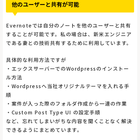
他のユーザーと共有が可能
Evernoteでは自分のノートを他のユーザーと共有
することが可能です。私の場合は、新米エンジニア
である妻との技術共有するために利用しています。
具体的な利用方法ですが
・エックスサーバーでのWordpressのインストー
ル方法
・Wordpressへ当社オリジナルテーマを入れる手
順
・案件が入った際のフォルダ作成から一連の作業
・Custom Post Type UI の設定手順
など、忘れてしまいがちな内容を聞くことなく解決
できるようにまとめています。