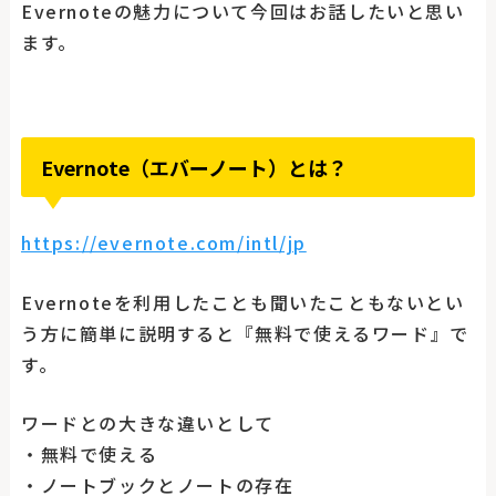
Evernoteの魅力について今回はお話したいと思い
ます。
Evernote（エバーノート）とは？
https://evernote.com/intl/jp
Evernoteを利用したことも聞いたこともないとい
う方に簡単に説明すると『無料で使えるワード』で
す。
ワードとの大きな違いとして
・無料で使える
・ノートブックとノートの存在