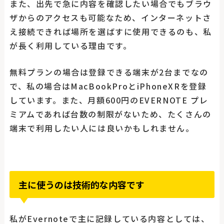
また、出先で急に内容を確認したい場合でもブラウ
ザからのアクセスも可能なため、インターネットさ
え接続できれば場所を選ばすに使用できるのも、私
が長く利用している理由です。
無料プランの場合は登録できる端末が2台までなの
で、私の場合はMacBookProとiPhoneXRを登録
しています。また、月額600円のEVERNOTE プレ
ミアムであれば台数の制限がないため、たくさんの
端末で利用したい人には良いかもしれません。
主に使うのは技術的な内容です
私がEvernoteで主に記録している内容としては、