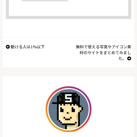
動ける人は1%以下
無料で使える写真やアイコン素
材のサイトをまとめてみまし
た。