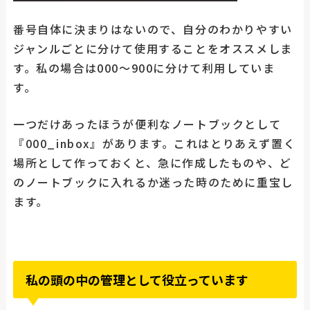
番号自体に決まりはないので、自分のわかりやすい
ジャンルごとに分けて使用することをオススメしま
す。私の場合は000〜900に分けて利用していま
す。
一つだけあったほうが便利なノートブックとして
『000_inbox』があります。これはとりあえず置く
場所として作っておくと、急に作成したものや、ど
のノートブックに入れるか迷った時のために重宝し
ます。
私の頭の中の管理として役立っています