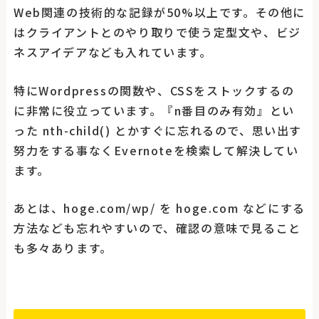
Web関連の技術的な記録が50%以上です。その他に
はクライアントとのやり取りで使う定型文や、ビジ
ネスアイデアなども入れています。
特にWordpressの関数や、CSSをストックするの
に非常に役立っています。『n番目のみ有効』とい
った nth-child() とかすぐに忘れるので、思い出す
努力をする事なくEvernoteを検索して解決してい
ます。
あとは、hoge.com/wp/ を hoge.com などにする
方法なども忘れやすいので、確認の意味で見ること
も多々あります。