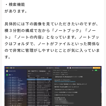
・検索機能
があります。
具体的には下の画像を見ていただきたいのですが、
横３分割の構成で左から『ノートブック』『ノー
ト』『ノートの内容』となっています。ノートブッ
クはフォルダで、ノートがファイルといった関係な
ので非常に管理がしやすいとことが気に入っていま
す。