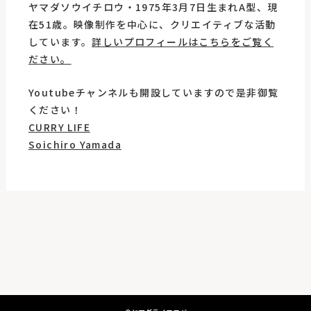
ヤマダソウイチロウ・1975年3月7日生まれA型、現
在51歳。映像制作を中心に、クリエイティブな活動
しています。
詳しいプロフィールはこちらをご覧く
ださい。
Youtubeチャンネルも開設していますので是非御覧
ください！
CURRY LIFE
Soichiro Yamada