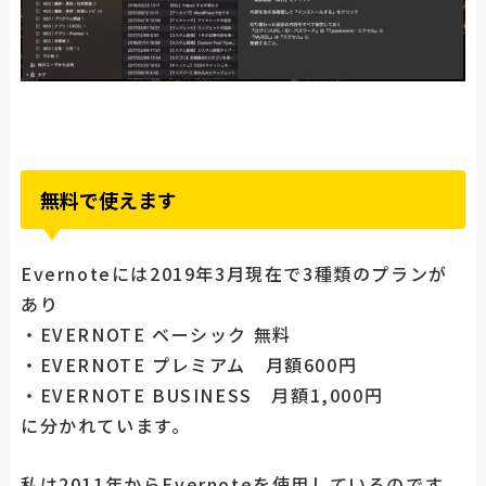
無料で使えます
Evernoteには2019年3月現在で3種類のプランが
あり
・EVERNOTE ベーシック 無料
・EVERNOTE プレミアム 月額600円
・EVERNOTE BUSINESS 月額1,000円
に分かれています。
私は2011年からEvernoteを使用しているのです