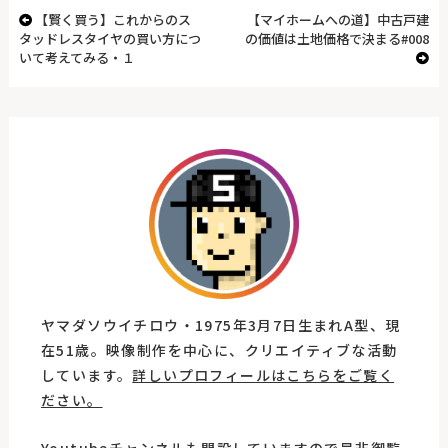
【賢く買う】これからのス
【マイホームへの道】中古戸建
タッドレスタイヤの買い方につ
の価値は土地価格で決まる#008
いて考えてみる・１
ヤマダソウイチロウ・1975年3月7日生まれA型、現
在51歳。映像制作を中心に、クリエイティブな活動
しています。
詳しいプロフィールはこちらをご覧く
ださい。
Youtubeチャンネルも開設していますので是非御覧