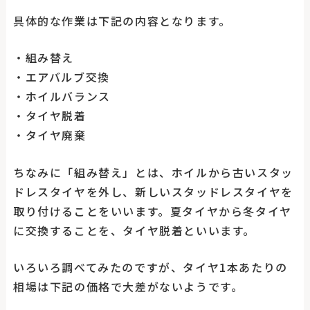
具体的な作業は下記の内容となります。
・組み替え
・エアバルブ交換
・ホイルバランス
・タイヤ脱着
・タイヤ廃棄
ちなみに「組み替え」とは、ホイルから古いスタッ
ドレスタイヤを外し、新しいスタッドレスタイヤを
取り付けることをいいます。夏タイヤから冬タイヤ
に交換することを、タイヤ脱着といいます。
いろいろ調べてみたのですが、タイヤ1本あたりの
相場は下記の価格で大差がないようです。