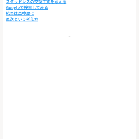
スタッドレスの交換工賃を考える
Googleで検索してみる
結果は車検屋に
直送という考え方