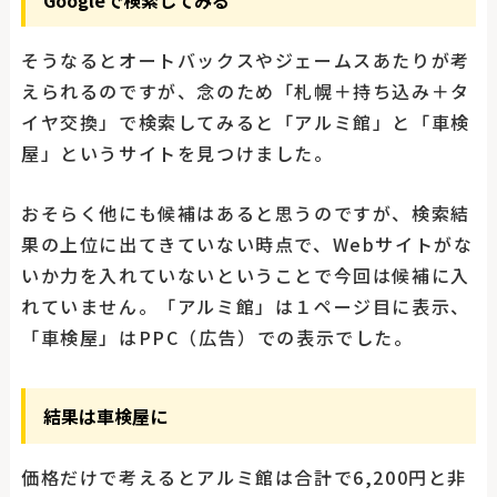
そうなるとオートバックスやジェームスあたりが考
えられるのですが、念のため「札幌＋持ち込み＋タ
イヤ交換」で検索してみると「アルミ館」と「車検
屋」というサイトを見つけました。
おそらく他にも候補はあると思うのですが、検索結
果の上位に出てきていない時点で、Webサイトがな
いか力を入れていないということで今回は候補に入
れていません。「アルミ館」は１ページ目に表示、
「車検屋」はPPC（広告）での表示でした。
結果は車検屋に
価格だけで考えるとアルミ館は合計で6,200円と非