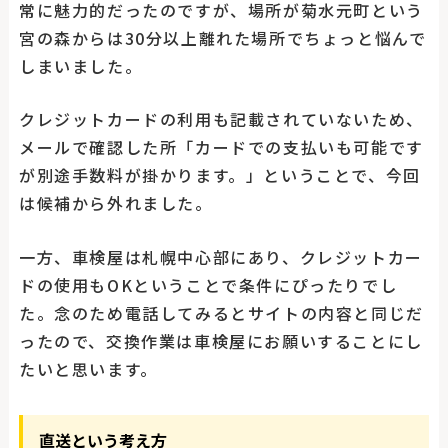
常に魅力的だったのですが、場所が菊水元町という
宮の森からは30分以上離れた場所でちょっと悩んで
しまいました。
クレジットカードの利用も記載されていないため、
メールで確認した所「カードでの支払いも可能です
が別途手数料が掛かります。」ということで、今回
は候補から外れました。
一方、車検屋は札幌中心部にあり、クレジットカー
ドの使用もOKということで条件にぴったりでし
た。念のため電話してみるとサイトの内容と同じだ
ったので、交換作業は車検屋にお願いすることにし
たいと思います。
直送という考え方