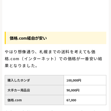
価格.com経由が安い
やはり想像通り、札幌までの送料を考えても価
格.com（インターネット）での価格が一番安い結
果となりました。
購入したホンダ
100,000円
大手カー用品店
90,000円
価格.com
67,000