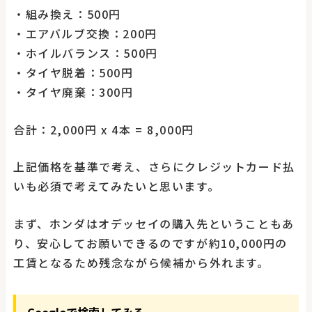
・組み換え：500円
・エアバルブ交換：200円
・ホイルバランス：500円
・タイヤ脱着：500円
・タイヤ廃棄：300円
合計：2,000円 x 4本 = 8,000円
上記価格を基準で考え、さらにクレジットカード払
いも必須で考えてみたいと思います。
まず、ホンダはオデッセイの購入先ということもあ
り、安心してお願いできるのですが約10,000円の
工賃となるため残念ながら候補から外れます。
Googleで検索してみる