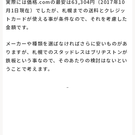
実際には価格.comの最安は63,304円（2017年10
月1日現在）でしたが、札幌までの送料とクレジッ
トカードが使える事が条件なので、それを考慮した
金額です。
メーカーや種類を選ばなければさらに安いものがあ
りますが、札幌でのスタッドレスはブリヂストンが
鉄板という事なので、そのあたりの検討はないとい
うことで考えます。