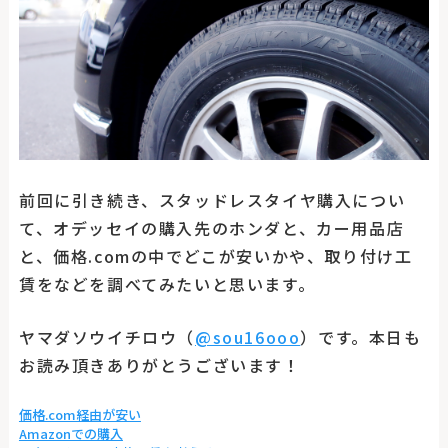
前回に引き続き、スタッドレスタイヤ購入につい
て、オデッセイの購入先のホンダと、カー用品店
と、価格.comの中でどこが安いかや、取り付け工
賃をなどを調べてみたいと思います。
ヤマダソウイチロウ（
@sou16ooo
）です。本日も
お読み頂きありがとうございます！
価格.com経由が安い
Amazonでの購入