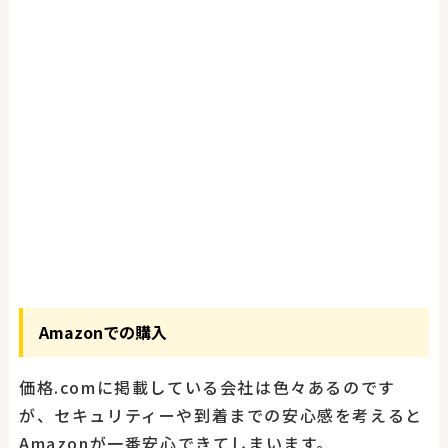
Amazonでの購入
価格.comに掲載している会社は色々あるのです
が、セキュリティーや到着までの安心感を考えると
Amazonが一番安心できてしまいます。