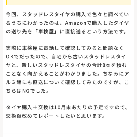
今回、スタッドレスタイヤの購入で色々と調べてい
るうちにわかったのは、Amazonで購入したタイヤ
の送り先を「車検屋」に直接送るという方法です。
実際に車検屋に電話して確認してみると問題なく
OKでだったので、自宅から古いスタッドレスタイ
ヤと、新しいスタッドレスタイヤの合計8本を積む
ことなく向かえることがわかりました。ちなみにア
ルミ館にも直送について確認してみたのですが、こ
ちらはNGでした。
タイヤ購入＋交換は10月末あたりの予定ですので、
交換後改めてレポートしたいと思います。