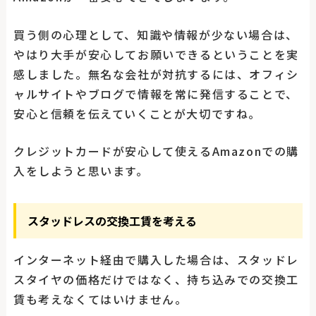
買う側の心理として、知識や情報が少ない場合は、
やはり大手が安心してお願いできるということを実
感しました。無名な会社が対抗するには、オフィシ
ャルサイトやブログで情報を常に発信することで、
安心と信頼を伝えていくことが大切ですね。
クレジットカードが安心して使えるAmazonでの購
入をしようと思います。
スタッドレスの交換工賃を考える
インターネット経由で購入した場合は、スタッドレ
スタイヤの価格だけではなく、持ち込みでの交換工
賃も考えなくてはいけません。