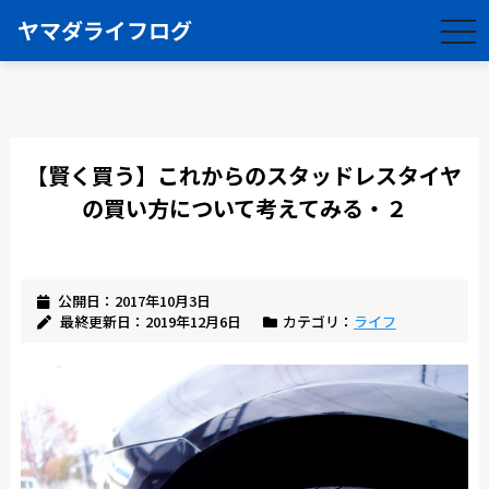
ヤマダライフログ
togg
navi
【賢く買う】これからのスタッドレスタイヤ
の買い方について考えてみる・２
公開日：2017年10月3日
最終更新日：2019年12月6日
カテゴリ：
ライフ