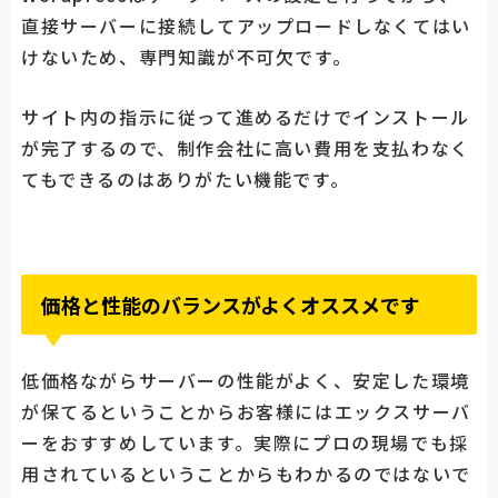
直接サーバーに接続してアップロードしなくてはい
けないため、専門知識が不可欠です。
サイト内の指示に従って進めるだけでインストール
が完了するので、制作会社に高い費用を支払わなく
てもできるのはありがたい機能です。
価格と性能のバランスがよくオススメです
低価格ながらサーバーの性能がよく、安定した環境
が保てるということからお客様にはエックスサーバ
ーをおすすめしています。実際にプロの現場でも採
用されているということからもわかるのではないで