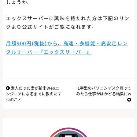
しょうか。
エックスサーバーに興味を持たれた方は下記のリン
クより公式サイトがご覧になれます。
月額900円(税抜)から、高速・多機能・高安定レン
タルサーバー『エックスサーバー』
素人だった妻が新米Webエ
L字型のパソコンデスク買って
ンジニアになるまでに教えた７
みたら仕事がはかどる結果にw
つのこと