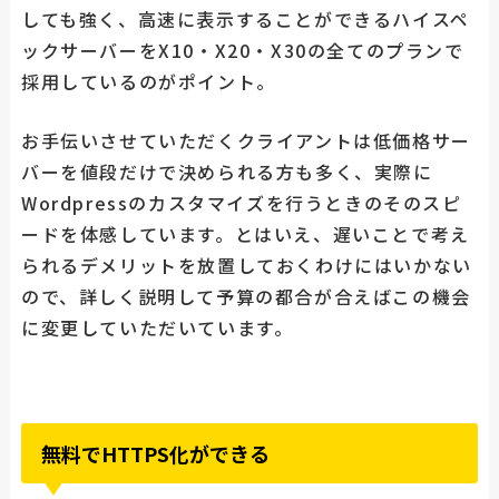
しても強く、高速に表示することができるハイスペ
ックサーバーをX10・X20・X30の全てのプランで
採用しているのがポイント。
お手伝いさせていただくクライアントは低価格サー
バーを値段だけで決められる方も多く、実際に
Wordpressのカスタマイズを行うときのそのスピ
ードを体感しています。とはいえ、遅いことで考え
られるデメリットを放置しておくわけにはいかない
ので、詳しく説明して予算の都合が合えばこの機会
に変更していただいています。
無料でHTTPS化ができる