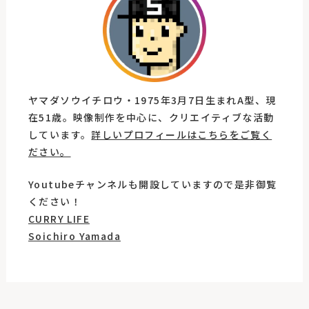
ヤマダソウイチロウ・1975年3月7日生まれA型、現
在51歳。映像制作を中心に、クリエイティブな活動
しています。
詳しいプロフィールはこちらをご覧く
ださい。
Youtubeチャンネルも開設していますので是非御覧
ください！
CURRY LIFE
Soichiro Yamada