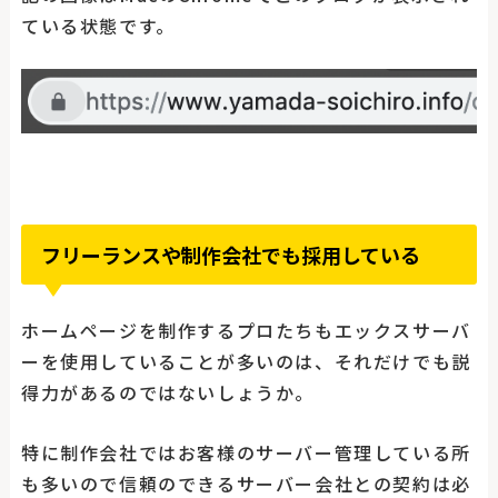
ている状態です。
フリーランスや制作会社でも採用している
ホームページを制作するプロたちもエックスサーバ
ーを使用していることが多いのは、それだけでも説
得力があるのではないしょうか。
特に制作会社ではお客様のサーバー管理している所
も多いので信頼のできるサーバー会社との契約は必