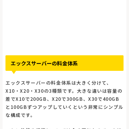
エックスサーバーの料金体系
エックスサーバーの料金体系は大きく分けて、
X10・X20・X30の3種類です。大きな違いは容量の
差でX10で200GB、X20で300GB、X30で400GB
と100GBずつアップしていくという非常にシンプル
な構成です。