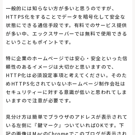
一般的には知らない方が多いと思うのですが、
HTTPS化をすることでデータを暗号化して安全な
状態にできる通信手段です。有料でのサービス提供
が多い中、エックスサーバーでは無料で使用できる
ということもポイントです。
特に企業のホームページでは安心・安全といった信
頼性のあるイメージは大切かと思いますので、
HTTP化は必須設定事項と考えてください。そのた
めHTTPS化されていないホームページ制作会社は
セキュリティーに対する意識が低いと思われてしま
いますので注意が必要です。
見分け方は簡単でブラウザのアドレスが表示されて
いる左側に『鍵マーク』ついていればOKです。下
記の画像はMacのChromeでこのブログが表示され