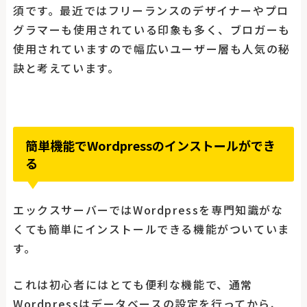
須です。最近ではフリーランスのデザイナーやプロ
グラマーも使用されている印象も多く、ブロガーも
使用されていますので幅広いユーザー層も人気の秘
訣と考えています。
簡単機能でWordpressのインストールができ
る
エックスサーバーではWordpressを専門知識がな
くても簡単にインストールできる機能がついていま
す。
これは初心者にはとても便利な機能で、通常
Wordpressはデータベースの設定を行ってから、