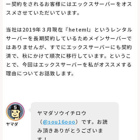
ー契約をされるお客様にはエックスサーバーをオス
スメさせていただいています。
当社は2019年３月現在『heteml』というレンタル
サーバーを長期契約しているためメインサーバーで
はありませんが、すでにエックスサーバーにも契約
済で、秋にかけて順次に移行しています。というこ
とで、今回はエックスサーバーを私がオススメする
理由についてお話致します。
ヤマダソウイチロウ
（
@sou16ooo
）です。お読
ヤマダ
み頂きありがとうございま
す！