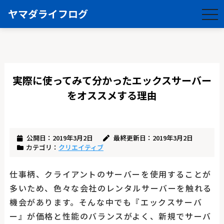
ヤマダライフログ
togg
navi
実際に使ってみて分かったエックスサーバー
をオススメする理由
公開日：2019年3月2日
最終更新日：2019年3月2日
カテゴリ：
クリエイティブ
仕事柄、クライアントのサーバーを使用することが
多いため、色々な会社のレンタルサーバーを触れる
機会があります。そんな中でも『エックスサーバ
ー』が価格と性能のバランスがよく、新規でサーバ