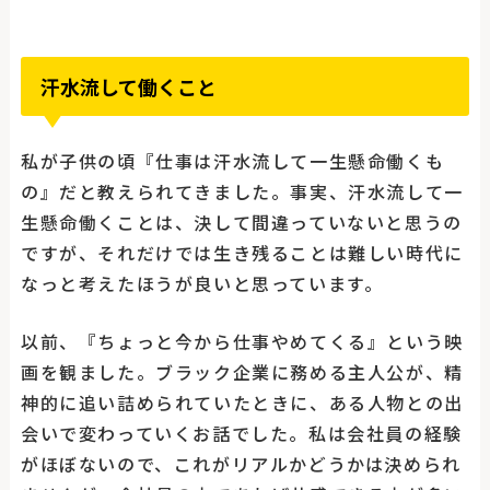
汗水流して働くこと
私が子供の頃『仕事は汗水流して一生懸命働くも
の』だと教えられてきました。事実、汗水流して一
生懸命働くことは、決して間違っていないと思うの
ですが、それだけでは生き残ることは難しい時代に
なっと考えたほうが良いと思っています。
以前、『ちょっと今から仕事やめてくる』という映
画を観ました。ブラック企業に務める主人公が、精
神的に追い詰められていたときに、ある人物との出
会いで変わっていくお話でした。私は会社員の経験
がほぼないので、これがリアルかどうかは決められ