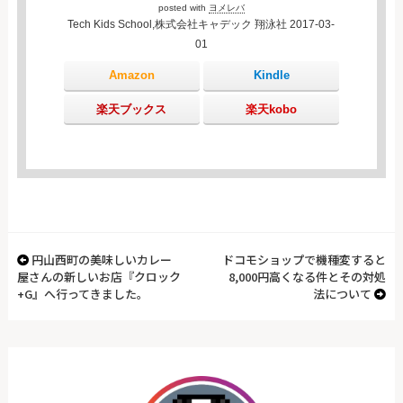
posted with
ヨメレバ
Tech Kids School,株式会社キャデック 翔泳社 2017-03-
01
Amazon
Kindle
楽天ブックス
楽天kobo
円山西町の美味しいカレー
ドコモショップで機種変すると
屋さんの新しいお店『クロック
8,000円高くなる件とその対処
+G』へ行ってきました。
法について