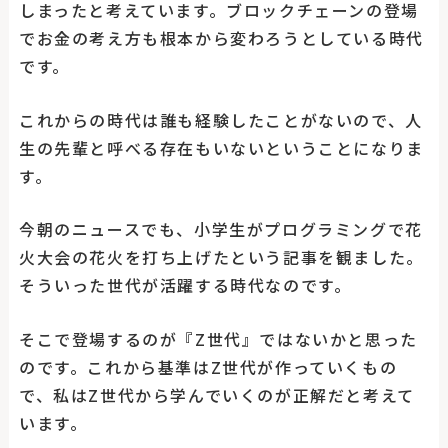
しまったと考えています。ブロックチェーンの登場
でお金の考え方も根本から変わろうとしている時代
です。
これからの時代は誰も経験したことがないので、人
生の先輩と呼べる存在もいないということになりま
す。
今朝のニュースでも、小学生がプログラミングで花
火大会の花火を打ち上げたという記事を観ました。
そういった世代が活躍する時代なのです。
そこで登場するのが『Z世代』ではないかと思った
のです。これから基準はZ世代が作っていくもの
で、私はZ世代から学んでいくのが正解だと考えて
います。