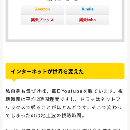
Amazon
Kindle
楽天ブックス
楽天kobo
インターネットが世界を変えた
私自身も気づけば、毎日Youtubeを観ています。視
聴時間は平均2時間程度ですし、ドラマはネットフ
リックスで観ることがほとんどです。そこで変わっ
てしまったのは地上波の視聴時間。