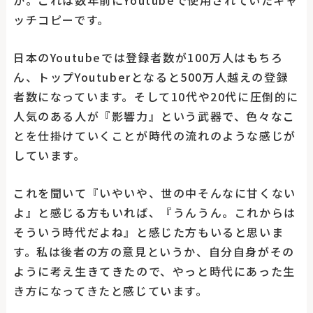
か。これは数年前にYoutubeで使用されていたキャ
ッチコピーです。
日本のYoutubeでは登録者数が100万人はもちろ
ん、トップYoutuberとなると500万人越えの登録
者数になっています。そして10代や20代に圧倒的に
人気のある人が『影響力』という武器で、色々なこ
とを仕掛けていくことが時代の流れのような感じが
しています。
これを聞いて『いやいや、世の中そんなに甘くない
よ』と感じる方もいれば、『うんうん。これからは
そういう時代だよね』と感じた方もいると思いま
す。私は後者の方の意見というか、自分自身がその
ように考え生きてきたので、やっと時代にあった生
き方になってきたと感じています。