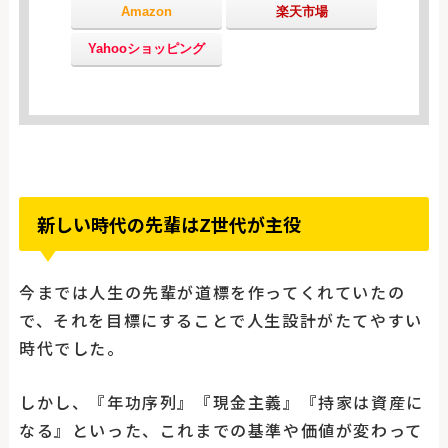
Amazon
楽天市場
Yahooショッピング
新しい時代の先輩はZ世代が主役
今までは人生の先輩が道標を作ってくれていたの
で、それを目標にすることで人生設計がたてやすい
時代でした。
しかし、『年功序列』『現金主義』『持家は資産に
なる』といった、これまでの基準や価値が変わって