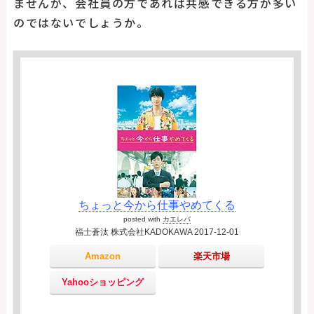
ませんが、会社員の方であれば共感できる方が多い
のではないでしょうか。
ちょっと今から仕事やめてくる
posted with
カエレバ
福士蒼汰 株式会社KADOKAWA 2017-12-01
Amazon
楽天市場
Yahooショッピング