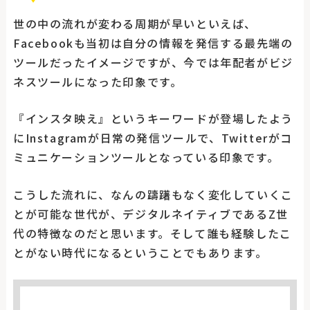
世の中の流れが変わる周期が早いといえば、
Facebookも当初は自分の情報を発信する最先端の
ツールだったイメージですが、今では年配者がビジ
ネスツールになった印象です。
『インスタ映え』というキーワードが登場したよう
にInstagramが日常の発信ツールで、Twitterがコ
ミュニケーションツールとなっている印象です。
こうした流れに、なんの躊躇もなく変化していくこ
とが可能な世代が、デジタルネイティブであるZ世
代の特徴なのだと思います。そして誰も経験したこ
とがない時代になるということでもあります。