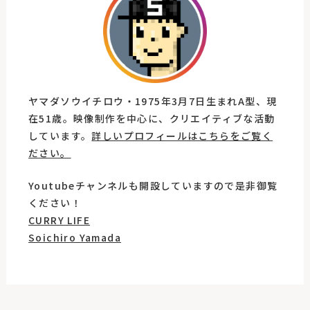
ヤマダソウイチロウ・1975年3月7日生まれA型、現
在51歳。映像制作を中心に、クリエイティブな活動
しています。
詳しいプロフィールはこちらをご覧く
ださい。
Youtubeチャンネルも開設していますので是非御覧
ください！
CURRY LIFE
Soichiro Yamada