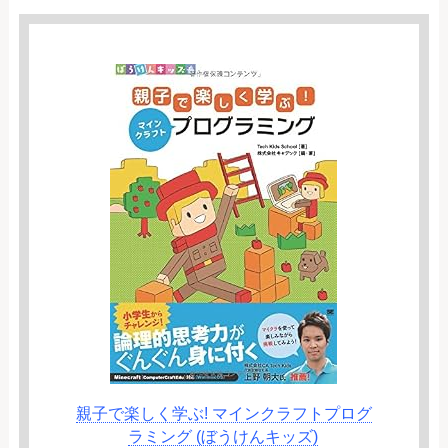
親子で楽しく学ぶ! マインクラフトプログ
ラミング (ぼうけんキッズ)