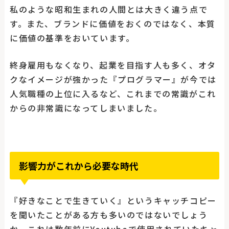
私のような昭和生まれの人間とは大きく違う点で
す。また、ブランドに価値をおくのではなく、本質
に価値の基準をおいています。
終身雇用もなくなり、起業を目指す人も多く、オタ
クなイメージが強かった『プログラマー』が今では
人気職種の上位に入るなど、これまでの常識がこれ
からの非常識になってしまいました。
影響力がこれから必要な時代
『好きなことで生きていく』というキャッチコピー
を聞いたことがある方も多いのではないでしょう