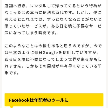
店舗へ行き、レンタルして帰ってくるという行為が
なくったはの本当に便利な時代です。しかし、逆に
考えるとこれまでは、ずっとなくなることがないと
思っていたサービスが、ある日を境に不要なサービ
スになってしまう瞬間です。
このようなことは今後もあると思うのですが、今で
は当然のように毎日Googleを使用していますが、
ある日を境に不要になってしまう世界が来るかもし
れません。しかもその周期が年々早くなっている印
象です。
Facebookは年配者のツールに