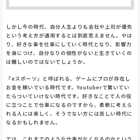
しかし今の時代、自分人生よりも会社や上司が優先
という考え方が通用するとは到底思えません。やは
り、好きな事を仕事にしていく時代となり、影響力
を身につけ、自分なりの個性がないと生きていくの
は難しいのではないでしょうか。
『eスポーツ』と呼ばれる、ゲームにプロが存在し
お金を稼いでいる時代です。Youtuberで驚いてい
たらついていけない時代です。好きなことで人の役
に立つことで仕事になるのですから、柔軟に考えら
れる人には楽しく、そうでない方には苦しい時代に
なるかもしれません。
では、これまでのような仕事がなくなるのかという