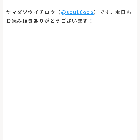
ヤマダソウイチロウ（
@sou16ooo
）です。本日も
お読み頂きありがとうございます！