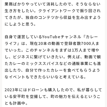
業務ばかりやっていて消耗したので、そうならない
生き方をしたい。クライアントワークで振り回され
てきたが、独自のコンテツから収益を生み出すよう
にしようと思う。
自身で運営しているYouTubeチャンネル『カレー
ライフ』は、現在20本の動画で登録者数7000人ま
でいった。このチャンネルをまずは1万人まで増や
し、ビジネスに繋げていきたい。例えば、動画で観
たカレーのミックススパイスなどの通販事業にも進
出したり、自分で作ったカレーを食べてもらうよう
なイベントもできたらいいなと考えている。
2023年にはドローンも購入したので、私が暮らして
いる安平町を空撮して、町の魅力を伝えるというこ
とも計画中。