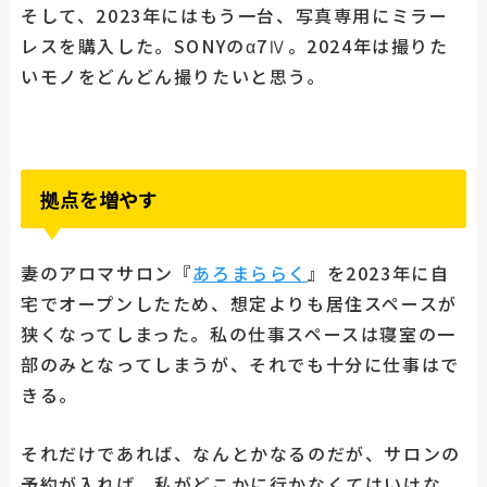
そして、2023年にはもう一台、写真専用にミラー
レスを購入した。SONYのα7Ⅳ。2024年は撮りた
いモノをどんどん撮りたいと思う。
拠点を増やす
妻のアロマサロン『
あろまららく
』を2023年に自
宅でオープンしたため、想定よりも居住スペースが
狭くなってしまった。私の仕事スペースは寝室の一
部のみとなってしまうが、それでも十分に仕事はで
きる。
それだけであれば、なんとかなるのだが、サロンの
予約が入れば、私がどこかに行かなくてはいけな