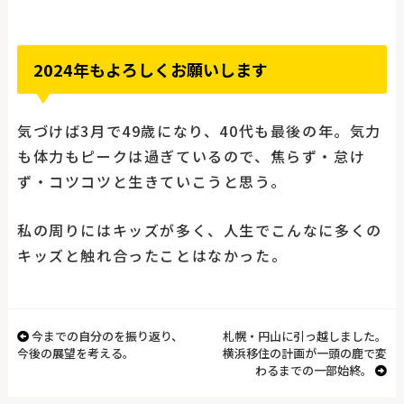
2024年もよろしくお願いします
気づけば3月で49歳になり、40代も最後の年。気力
も体力もピークは過ぎているので、焦らず・怠け
ず・コツコツと生きていこうと思う。
私の周りにはキッズが多く、人生でこんなに多くの
キッズと触れ合ったことはなかった。
今までの自分のを振り返り、
札幌・円山に引っ越しました。
今後の展望を考える。
横浜移住の計画が一頭の鹿で変
わるまでの一部始終。