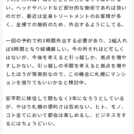
い。ヘッドやハンドなど部分的な施術であれば良い
のだが、最近は全身トリートメントのお客様が多
く、全裸での施術のため、外出するようにしてる。
一回の予約で約3時間外出する必要があり、2組入れ
ば6時間となり結構厳しい。今の所それほど忙しく
はないが、今後を考えると引っ越しか、拠点を増や
すしかない。引っ越しの手間を考えると拠点を増や
したほうが現実的なので、この機会に札幌にマンシ
ョンを借りてもいいかなと検討中。
安平町に移住して間もなく3年になろうとしている
が、やはり札幌の便利さは否めない。ヒト、モノ、
コト全てにおいて都会は楽しめるし、ビジネスをす
るにはちょうどいい。