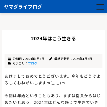
ヤマダライフログ
togg
navi
2024年はこう生きる
公開日：2024年1月6日
最終更新日：2024年1月6日
カテゴリ：
ブログ
あけましておめでとうございます。今年もどうぞよ
ろしくおねがいしますm(_ _)m
今回は年始ということもあり、まずは抱負からはじ
めたいと思う。2024年はどんな感じで生きていき