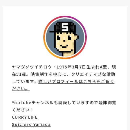
ヤマダソウイチロウ・1975年3月7日生まれA型、現
在51歳。映像制作を中心に、クリエイティブな活動
しています。
詳しいプロフィールはこちらをご覧く
ださい。
Youtubeチャンネルも開設していますので是非御覧
ください！
CURRY LIFE
Soichiro Yamada