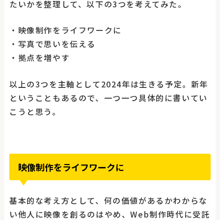
たいかを整理して、以下の3つを考えてみた。
・映像制作をライフワークに
・写真で思いを伝える
・拠点を増やす
以上の3つを主軸として2024年は生きる予定。新年
ということもあるので、一つ一つ具体的に書いてい
こうと思う。
映像制作をライフワークに
基本的な考え方として、何の価値があるかわからな
い他人に映像を創るのはやめ、Web制作時代に受託