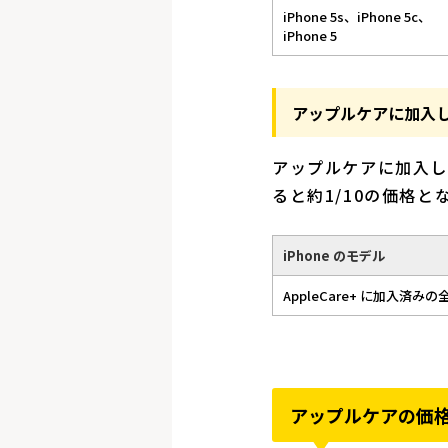
iPhone 5s、iPhone 5c、
iPhone 5
アップルケアに加入
アップルケアに加入して
ると約1/10の価格と
iPhone のモデル
AppleCare+ に加入済み
アップルケアの価格は