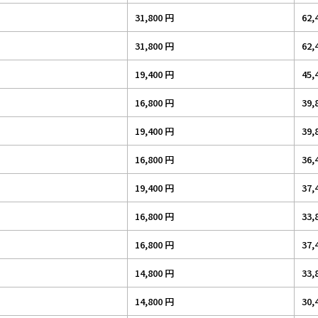
31,800 円
62,
31,800 円
62,
19,400 円
45,
16,800 円
39,
19,400 円
39,
16,800 円
36,
19,400 円
37,
16,800 円
33,
16,800 円
37,
14,800 円
33,
14,800 円
30,