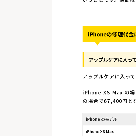
iPhoneの修理代
アップルケアに入っ
アップルケアに入って
iPhone XS M
の場合で67,400円
iPhone のモデル
iPhone XS Max