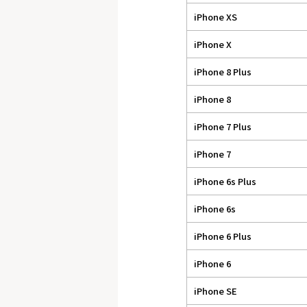
iPhone XS
iPhone X
iPhone 8 Plus
iPhone 8
iPhone 7 Plus
iPhone 7
iPhone 6s Plus
iPhone 6s
iPhone 6 Plus
iPhone 6
iPhone SE