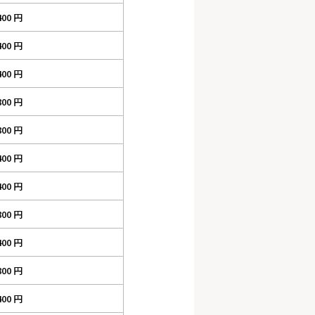
400 円
400 円
400 円
800 円
800 円
400 円
400 円
800 円
400 円
800 円
400 円