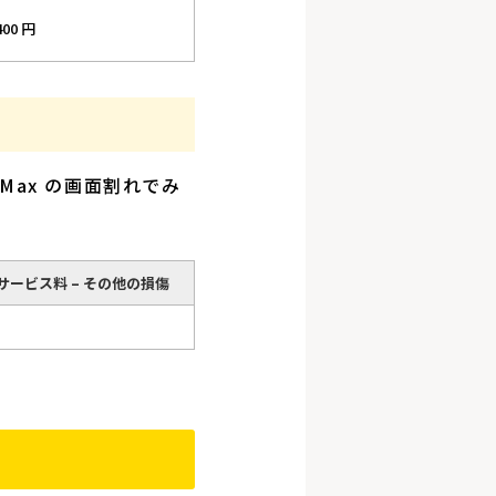
400 円
Max の画面割れでみ
+ サービス料 – その他の損傷