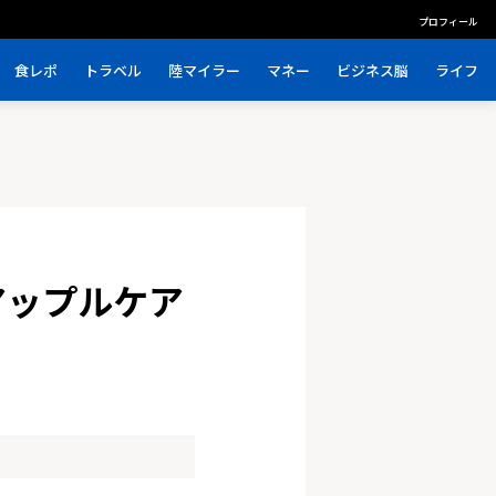
プロフィール
食レポ
トラベル
陸マイラー
マネー
ビジネス脳
ライフ
アップルケア