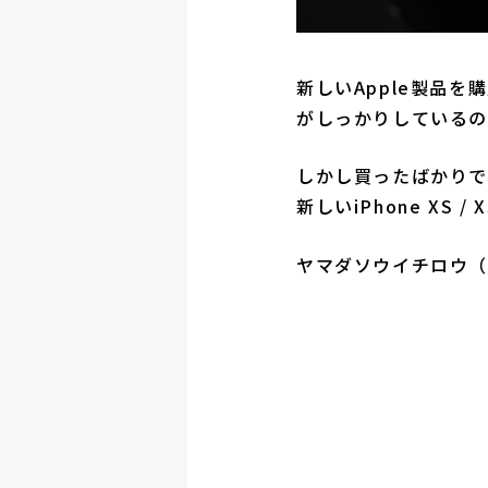
新しいApple製品
がしっかりしているの
しかし買ったばかりで
新しいiPhone XS
ヤマダソウイチロウ