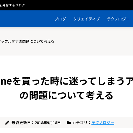
を発信するブログ
ブログ
クリエイティブ
テクノロジー
うアップルケアの問題について考える
honeを買った時に迷ってしまう
の問題について考える
最終更新日：2018年9月18日
カテゴリ：
テクノロジー