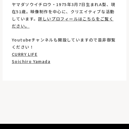
ヤマダソウイチロウ・1975年3月7日生まれA型、現
在51歳。映像制作を中心に、クリエイティブな活動
しています。
詳しいプロフィールはこちらをご覧く
ださい。
Youtubeチャンネルも開設していますので是非御覧
ください！
CURRY LIFE
Soichiro Yamada