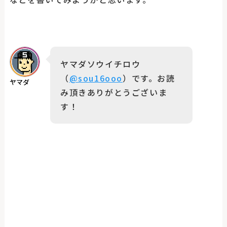
ヤマダソウイチロウ
（
@sou16ooo
）です。お読
ヤマダ
み頂きありがとうございま
す！