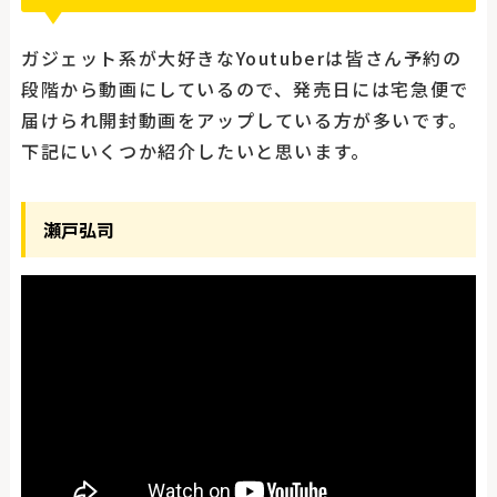
ガジェット系が大好きなYoutuberは皆さん予約の
段階から動画にしているので、発売日には宅急便で
届けられ開封動画をアップしている方が多いです。
下記にいくつか紹介したいと思います。
瀬戸弘司