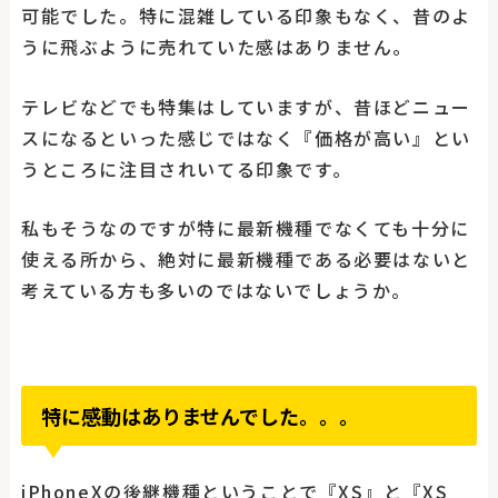
可能でした。特に混雑している印象もなく、昔のよ
うに飛ぶように売れていた感はありません。
テレビなどでも特集はしていますが、昔ほどニュー
スになるといった感じではなく『価格が高い』とい
うところに注目されいてる印象です。
私もそうなのですが特に最新機種でなくても十分に
使える所から、絶対に最新機種である必要はないと
考えている方も多いのではないでしょうか。
特に感動はありませんでした。。。
iPhoneXの後継機種ということで『XS』と『XS