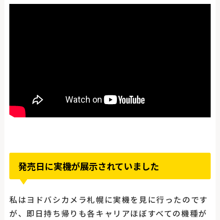
発売日に実機が展示されていました
私はヨドバシカメラ札幌に実機を見に行ったのです
が、即日持ち帰りも各キャリアほぼすべての機種が