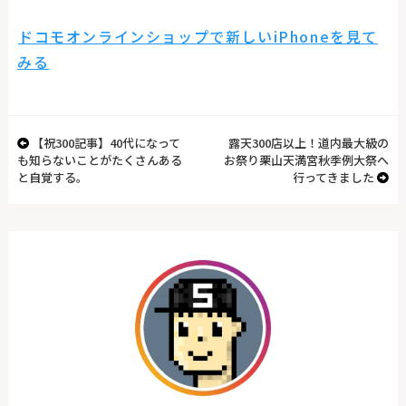
ドコモオンラインショップで新しいiPhoneを見て
みる
【祝300記事】40代になって
露天300店以上！道内最大級の
も知らないことがたくさんある
お祭り栗山天満宮秋季例大祭へ
と自覚する。
行ってきました