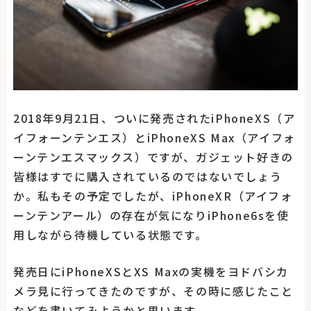
2018年9月21日、ついに発売されたiPhoneXS（ア
イフォーンテンエス）とiPhoneXS Max（アイフォ
ーンテンエスマックス）ですが、ガジェット好きの
皆様はすでに購入されているのではないでしょう
か。私もその予定でしたが、iPhoneXR（アイフォ
ーンテンアール）の存在が気になりiPhone6sを使
用しながら待機している状態です。
発売日にiPhoneXSとXS Maxの実機をヨドバシカ
メラ見に行ってきたのですが、その時に感じたこと
などを書いてみようかと思います。