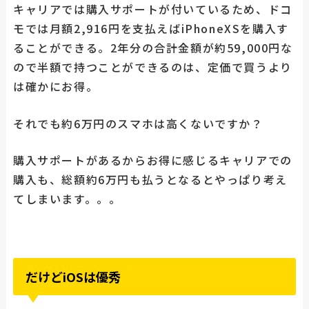
キャリアでは購入サポートが付いているため、ドコ
モでは月額2,916円を支払えばiPhoneXSを購入す
ることができる。2年分の合計金額が約59,000円な
ので半額で持つことができるのは、定価で買うより
は確かにお得。
それでも約6万円のスマホは高くないですか？
購入サポートがあるからお得に感じるキャリアでの
購入も、総額約6万円も払うとなるとやっぱり考え
てしまいます。。。
だけどiOSは優秀