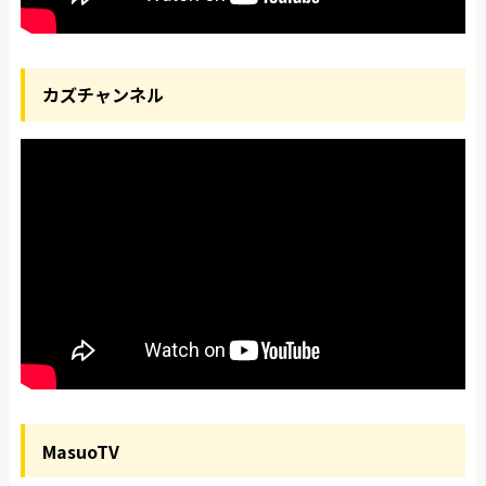
カズチャンネル
MasuoTV