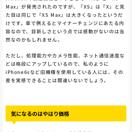
Max』が発売されたのですが、『XS』は『X』と見
た目は同じで『XS Max』は大きくなったというだ
けです。車で例えるとマイナーチェンジにあたる内
容なので、目新しさという点では感動がないのは当
然なのかもしれません。
ただし、処理能力やカメラ性能、ネット通信速度な
どは格段にアップしているので、私のように
iPhone6sなど旧機種を使用している人には、その
差を実感できることは間違いないでしょう。
気になるのはやはり価格