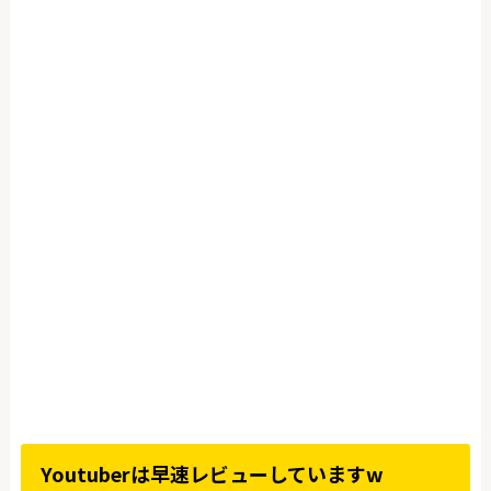
Youtuberは早速レビューしていますw