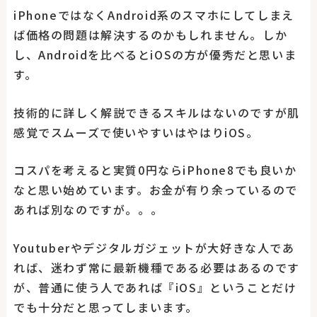
iPhoneではなくAndroid系のスマホにしてしまえ
ば価格の問題は解決するのかもしれません。しか
し、Androidを比べるとiOSの方が優秀だと思いま
す。
技術的に詳しく解説できるスキルはないのですが肌
感覚でスムーズで使いやすいはやはりiOS。
コスパを考えると実質0円ならiPhone8でも良いか
なと思い始めています。お金が有り余っているので
あれば別なのですが。。。
Youtuberやデジタルガジェットが大好きな人であ
れば、迷わず常に最新機種である必要はあるのです
が、普通に使う人であれば『iOS』ということだけ
でも十分だと思ってしまいます。