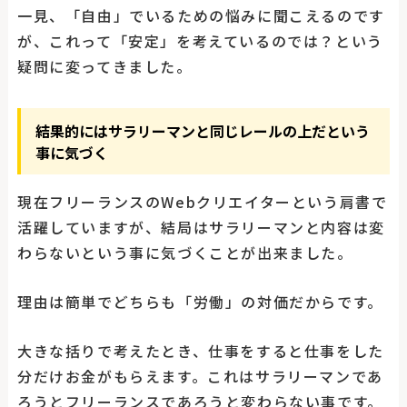
一見、「自由」でいるための悩みに聞こえるのです
が、これって「安定」を考えているのでは？という
疑問に変ってきました。
結果的にはサラリーマンと同じレールの上だという
事に気づく
現在フリーランスのWebクリエイターという肩書で
活躍していますが、結局はサラリーマンと内容は変
わらないという事に気づくことが出来ました。
理由は簡単でどちらも「労働」の対価だからです。
大きな括りで考えたとき、仕事をすると仕事をした
分だけお金がもらえます。これはサラリーマンであ
ろうとフリーランスであろうと変わらない事です。