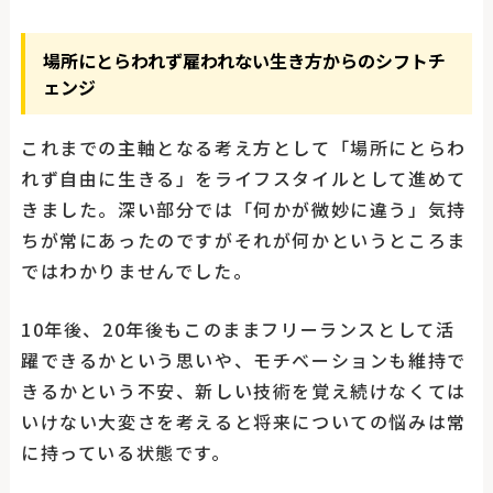
場所にとらわれず雇われない生き方からのシフトチ
ェンジ
これまでの主軸となる考え方として「場所にとらわ
れず自由に生きる」をライフスタイルとして進めて
きました。深い部分では「何かが微妙に違う」気持
ちが常にあったのですがそれが何かというところま
ではわかりませんでした。
10年後、20年後もこのままフリーランスとして活
躍できるかという思いや、モチベーションも維持で
きるかという不安、新しい技術を覚え続けなくては
いけない大変さを考えると将来についての悩みは常
に持っている状態です。