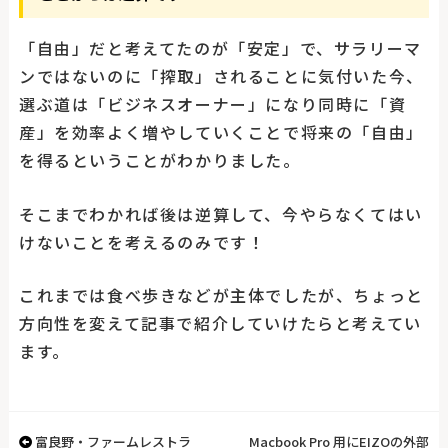
「自由」だと考えてたのが「安定」で、サラリーマ
ンではないのに「搾取」されることに気付いた今、
選ぶ道は「ビジネスオーナー」になり同時に「資
産」を効率よく増やしていくことで将来の「自由」
を得るということがわかりました。
そこまでわかれば後は逆算して、今やらなくてはい
けないことを考えるのみです！
これまでは食べ歩きなどが主体でしたが、ちょっと
方向性を変えて記事で紹介していけたらと考えてい
ます。
富良野・ファームレストラ
Macbook Pro 用にEIZOの外部