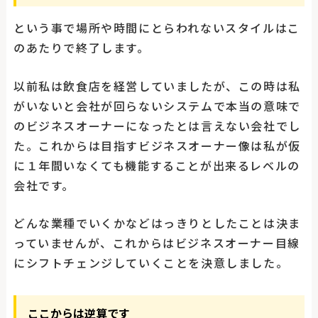
という事で場所や時間にとらわれないスタイルはこ
のあたりで終了します。
以前私は飲食店を経営していましたが、この時は私
がいないと会社が回らないシステムで本当の意味で
のビジネスオーナーになったとは言えない会社でし
た。これからは目指すビジネスオーナー像は私が仮
に１年間いなくても機能することが出来るレベルの
会社です。
どんな業種でいくかなどはっきりとしたことは決ま
っていませんが、これからはビジネスオーナー目線
にシフトチェンジしていくことを決意しました。
ここからは逆算です