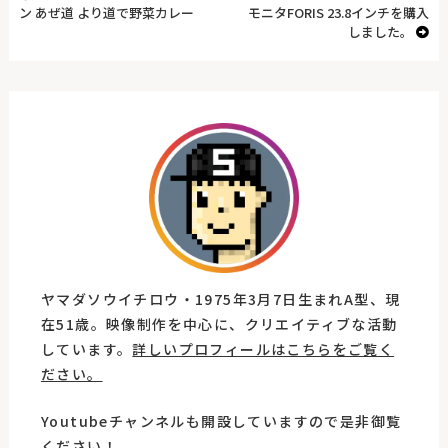
ン あぜ道 より道で野菜カレー
モニタFORIS 23.8インチを購入
しました。
ヤマダソウイチロウ・1975年3月7日生まれA型、現
在51歳。映像制作を中心に、クリエイティブな活動
しています。
詳しいプロフィールはこちらをご覧く
ださい。
Youtubeチャンネルも開設していますので是非御覧
ください！