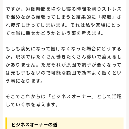
ですが、労働時間を増やし寝る時間を削りストレス
を溜めながら頑張ってしまうと結果的に「搾取」さ
れ疲弊しきってしまいます。それは私や家族にとっ
て本当に幸せかどうかという事を考えます。
もしも病気になって働けなくなった場合にどうする
か。現状ではたくさん働きたくさん稼いで蓄えるし
かありません。ただそれが原因で調子が悪くなって
は元も子もないので可能な範囲で効率よく働くとい
う事になります。
そこでこれからは「ビジネスオーナー」として活躍
していく事を考えます。
ビジネスオーナーの道