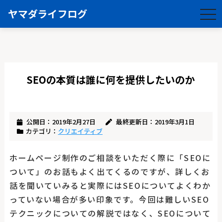
ヤマダライフログ
togg
navi
SEOの本質は誰に何を提供したいのか
公開日：2019年2月27日
最終更新日：2019年3月1日
カテゴリ：
クリエイティブ
ホームページ制作のご相談をいただく際に「SEOに
ついて」のお話もよく出てくるのですが、詳しくお
話を聞いていみると実際にはSEOについてよくわか
っていない場合が多い印象です。今回は難しいSEO
テクニックについての解説ではなく、SEOについて