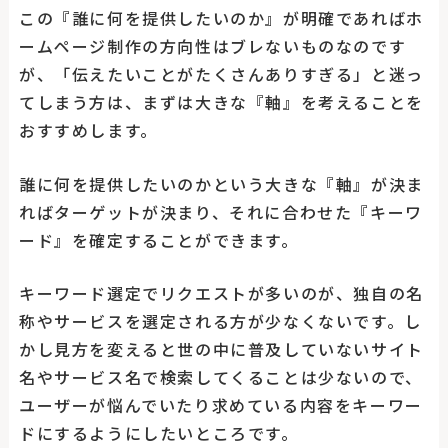
この『誰に何を提供したいのか』が明確であればホ
ームページ制作の方向性はブレないものなのです
が、「伝えたいことがたくさんありすぎる」と迷っ
てしまう方は、まずは大きな『軸』を考えることを
おすすめします。
誰に何を提供したいのかという大きな『軸』が決ま
ればターゲットが決まり、それに合わせた『キーワ
ード』を確定することができます。
キーワード選定でリクエストが多いのが、独自の名
称やサービスを選定される方が少なくないです。し
かし見方を変えると世の中に普及していないサイト
名やサービス名で検索してくることは少ないので、
ユーザーが悩んでいたり求めている内容をキーワー
ドにするようにしたいところです。