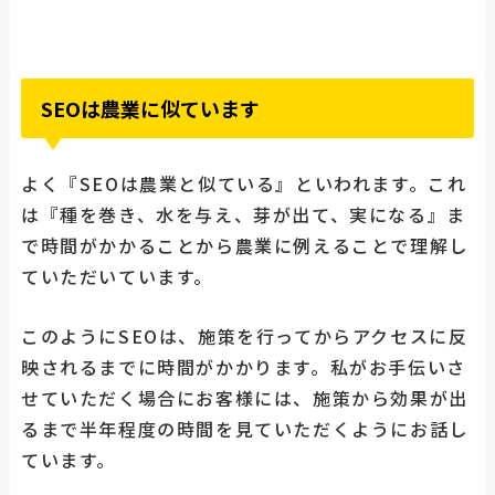
SEOは農業に似ています
よく『SEOは農業と似ている』といわれます。これ
は『種を巻き、水を与え、芽が出て、実になる』ま
で時間がかかることから農業に例えることで理解し
ていただいています。
このようにSEOは、施策を行ってからアクセスに反
映されるまでに時間がかかります。私がお手伝いさ
せていただく場合にお客様には、施策から効果が出
るまで半年程度の時間を見ていただくようにお話し
ています。