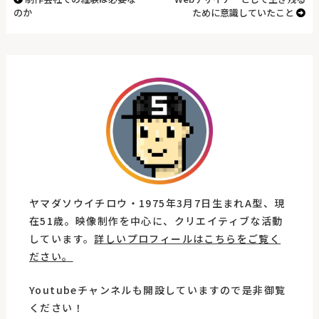
のか
ために意識していたこと
ヤマダソウイチロウ・1975年3月7日生まれA型、現
在51歳。映像制作を中心に、クリエイティブな活動
しています。
詳しいプロフィールはこちらをご覧く
ださい。
Youtubeチャンネルも開設していますので是非御覧
ください！