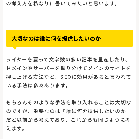
の考え方を私なりに書いてみたいと思います。
大切なのは誰に何を提供したいのか
ライターを雇って文字数の多い記事を量産したり、
ドメインやサーバーを振り分けてメインのサイトを
押し上げる方法など、SEOに効果があると言われて
いる手法は多々あります。
もちろんそのような手法を取り入れることは大切な
のですが、重要なのは『誰に何を提供したいのか』
だと以前から考えており、これからも同じように考
えます。