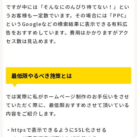
ですが中には「そんなにのんびり待てない！」とい
うお客様も一定数でいます。その場合には『PPC』
というGoogleなどの検索結果に表示できる有料広
告をおすすめしています。費用はかかりますがアク
セス数は見込めます。
最低限やるべき施策とは
では実際に私がホームページ制作のお手伝いをさせ
ていただく際に、最低限おすすめさせて頂いている
内容をご紹介します。
・httpsで表示できるようにSSL化させる