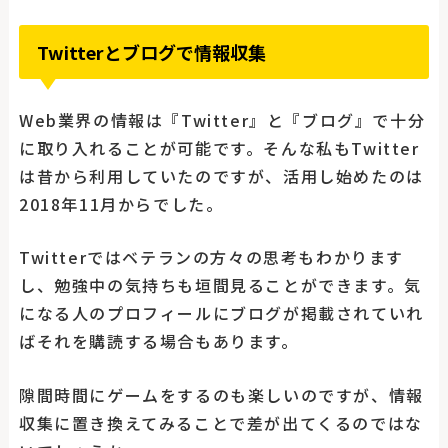
Twitterとブログで情報収集
Web業界の情報は『Twitter』と『ブログ』で十分
に取り入れることが可能です。そんな私もTwitter
は昔から利用していたのですが、活用し始めたのは
2018年11月からでした。
Twitterではベテランの方々の思考もわかります
し、勉強中の気持ちも垣間見ることができます。気
になる人のプロフィールにブログが掲載されていれ
ばそれを購読する場合もあります。
隙間時間にゲームをするのも楽しいのですが、情報
収集に置き換えてみることで差が出てくるのではな