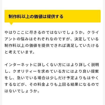
制作料以上の価値は提供する
やはりここに尽きるのではないでしょうか。クライ
アントの悩みはそれぞれなのですが、決定している
制作料以上の価値を提供できれば満足していたける
と考えています。
インターネットに詳しくない方にはより詳しく説明
し、クオリティーを求めている方にはより良い提案
をし、急いでいる場合は少しだけ予定よりもはやく
するなどが、その料金よりも上回る結果になるので
はないでしょうか。