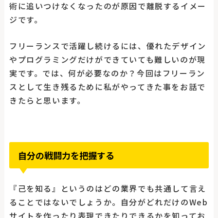
術に追いつけなくなったのが原因で離脱するイメー
ジです。
フリーランスで活躍し続けるには、優れたデザイン
やプログラミングだけができていても難しいのが現
実です。では、何が必要なのか？今回はフリーラン
スとして生き残るために私がやってきた事をお話で
きたらと思います。
自分の戦闘力を把握する
『己を知る』というのはどの業界でも共通して言え
ることではないでしょうか。自分がどれだけのWeb
サイトを作ったり表現できたりできるかを知ってお