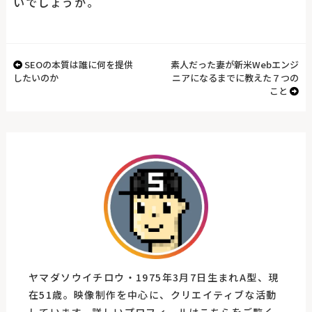
いでしょうか。
SEOの本質は誰に何を提供
素人だった妻が新米Webエンジ
したいのか
ニアになるまでに教えた７つの
こと
ヤマダソウイチロウ・1975年3月7日生まれA型、現
在51歳。映像制作を中心に、クリエイティブな活動