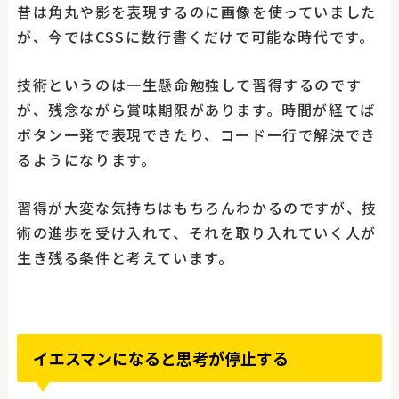
昔は角丸や影を表現するのに画像を使っていました
が、今ではCSSに数行書くだけで可能な時代です。
技術というのは一生懸命勉強して習得するのです
が、残念ながら賞味期限があります。時間が経てば
ボタン一発で表現できたり、コード一行で解決でき
るようになります。
習得が大変な気持ちはもちろんわかるのですが、技
術の進歩を受け入れて、それを取り入れていく人が
生き残る条件と考えています。
イエスマンになると思考が停止する