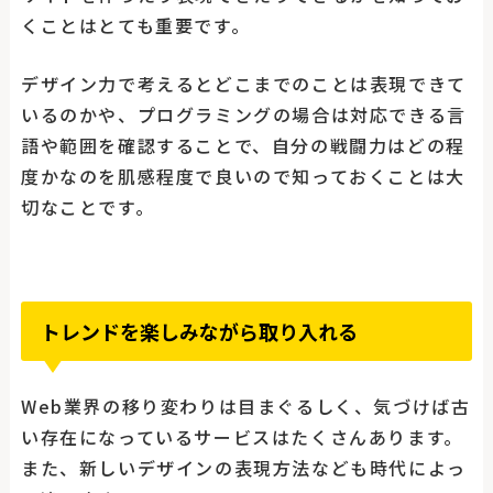
くことはとても重要です。
デザイン力で考えるとどこまでのことは表現できて
いるのかや、プログラミングの場合は対応できる言
語や範囲を確認することで、自分の戦闘力はどの程
度かなのを肌感程度で良いので知っておくことは大
切なことです。
トレンドを楽しみながら取り入れる
Web業界の移り変わりは目まぐるしく、気づけば古
い存在になっているサービスはたくさんあります。
また、新しいデザインの表現方法なども時代によっ