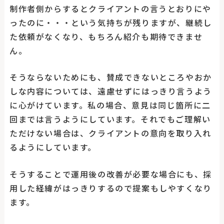
制作者側からするとクライアントの言うとおりにや
ったのに・・・という気持ちが残りますが、継続し
た依頼がなくなり、もちろん紹介も期待できませ
ん。
そうならないためにも、賛成できないところやおか
しな内容については、遠慮せずにはっきり言うよう
に心がけています。私の場合、意見は同じ箇所に二
回までは言うようにしています。それでもご理解い
ただけない場合は、クライアントの意向を取り入れ
るようにしています。
そうすることで運用後の改善が必要な場合にも、採
用した経緯がはっきりするので提案もしやすくなり
ます。