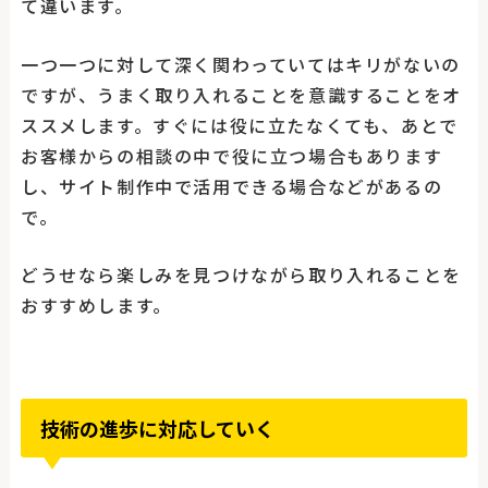
て違います。
一つ一つに対して深く関わっていてはキリがないの
ですが、うまく取り入れることを意識することをオ
ススメします。すぐには役に立たなくても、あとで
お客様からの相談の中で役に立つ場合もあります
し、サイト制作中で活用できる場合などがあるの
で。
どうせなら楽しみを見つけながら取り入れることを
おすすめします。
技術の進歩に対応していく