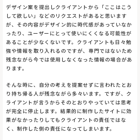
デザイン案を提出しクライアントから「ここはこう
して欲しい」などのリクエストがあると思います
が、その内容がデザイン的に時代感があっていなか
ったり、ユーザーにとって使いにくくなる可能性が
あることが少なくないです。クライアントも日々勉
強や情報を取り入れるのですが、専門ではないため
残念ながら今では使用しなくなった情報の場合があ
ります。
そんな時に、自分の考えを提案せずに言われたとお
り持ち帰る人が残念ながら多々います。ですが、ク
ライアントが言うからそのとおりやっていては思考
が完全に停止します。結果的に制作したサイトに効
果がなかったりしてもクライアントの責任ではな
く、制作した側の責任になってしまいます。