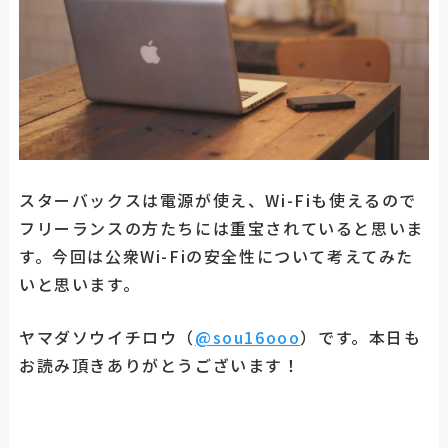
スターバックスは電源が使え、Wi-Fiも使えるので
フリーランスの方たちには重宝されていると思いま
す。今回は公衆Wi-Fiの安全性について考えてみた
いと思います。
ヤマダソウイチロウ（
@sou16ooo
）です。本日も
お読み頂きありがとうございます！