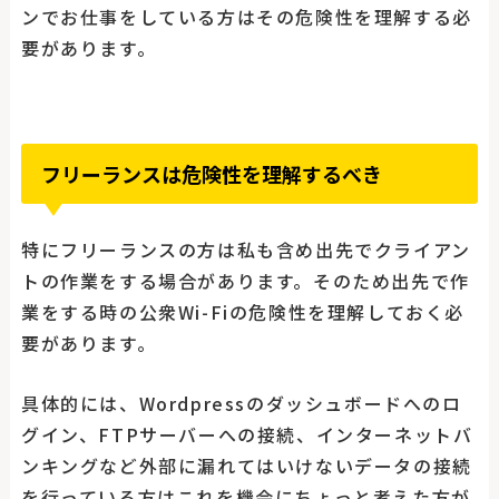
ンでお仕事をしている方はその危険性を理解する必
要があります。
フリーランスは危険性を理解するべき
特にフリーランスの方は私も含め出先でクライアン
トの作業をする場合があります。そのため出先で作
業をする時の公衆Wi-Fiの危険性を理解しておく必
要があります。
具体的には、Wordpressのダッシュボードへのロ
グイン、FTPサーバーへの接続、インターネットバ
ンキングなど外部に漏れてはいけないデータの接続
を行っている方はこれを機会にちょっと考えた方が