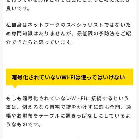
良いです。
私自身はネットワークのスペシャリストではないた
め専門知識はありませんが、最低限の予防法をご紹
介できたらと思っています。
暗号化されていないWi-Fiは使ってはいけない
もしも暗号化されていないWi-Fiに接続するという
事は、例えるなら自宅で鍵をかけずに窓も全開、通
帳やお財布をテーブルに置きっぱなしにしているよ
うなものです。