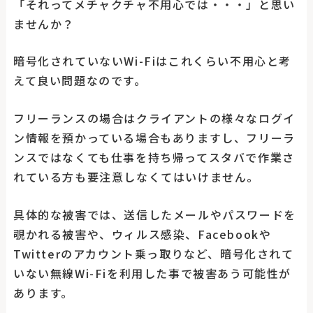
「それってメチャクチャ不用心では・・・」と思い
ませんか？
暗号化されていないWi-Fiはこれくらい不用心と考
えて良い問題なのです。
フリーランスの場合はクライアントの様々なログイ
ン情報を預かっている場合もありますし、フリーラ
ンスではなくても仕事を持ち帰ってスタバで作業さ
れている方も要注意しなくてはいけません。
具体的な被害では、送信したメールやパスワードを
覗かれる被害や、ウィルス感染、Facebookや
Twitterのアカウント乗っ取りなど、暗号化されて
いない無線Wi-Fiを利用した事で被害あう可能性が
あります。