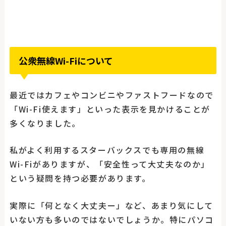
公衆無線Wi-Fiについて
最近ではカフェやコンビニやファストフードなので
「Wi-Fi使えます」といった表示を見かけることが
多くなりました。
私がよく利用するスターバックスでも専用の無線
Wi-Fiがありますが、「安全性って大丈夫なのか」
という疑問を持つ必要があります。
実際に「何となく大丈夫ー」など、あまり気にして
いない方も多いのではないでしょうか。特にパソコ