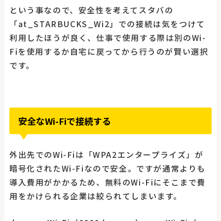
という事なので、安全性を考えてスタバの
「at_STARBUCKS_Wi2」での接続は気をつけて
利用したほうが良く、仕事で使用する際は別のWi-
Fiを使用するか自宅に戻ってから行うのが賢い選択
です。
安全なWi-Fiで接続する
外出先でのWi-Fiは「WPA2エンタープライズ」が
暗号化されたWi-Fiなので安全。ですが通常よりも
導入費用がかかるため、無料のWi-Fiにそこまで費
用をかけられる企業は絞られてしまいます。