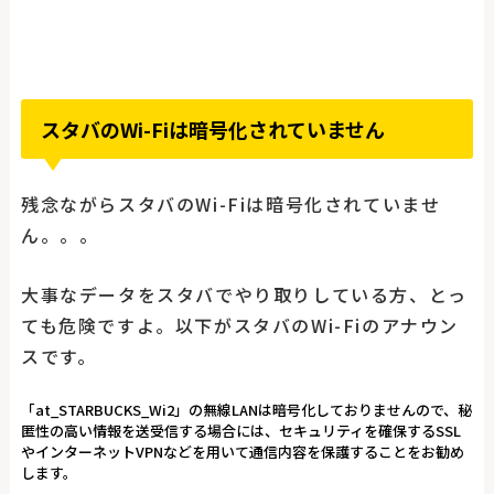
スタバのWi-Fiは暗号化されていません
残念ながらスタバのWi-Fiは暗号化されていませ
ん。。。
大事なデータをスタバでやり取りしている方、とっ
ても危険ですよ。以下がスタバのWi-Fiのアナウン
スです。
「at_STARBUCKS_Wi2」の無線LANは暗号化しておりませんので、秘
匿性の高い情報を送受信する場合には、セキュリティを確保するSSL
やインターネットVPNなどを用いて通信内容を保護することをお勧め
します。