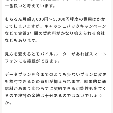
一番良いと考えています。
もちろん月額3,000円〜5,000円程度の費用はかか
ってしまいますが、キャッシュバックキャンペーン
などで実質2年間の契約料がかなり抑えられる会社
などもあります。
見方を変えるとモバイルルーターがあればスマート
フォンにも接続ができます。
データプランを今までのよりも少ないプランに変更
も検討できるため費用が抑えられます。結果的に通
信料があまり変わらずに契約できる可能性も出てく
るので検討の余地は十分あるのではないでしょう
か。