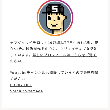
ヤマダソウイチロウ・1975年3月7日生まれA型、現
在51歳。映像制作を中心に、クリエイティブな活動
しています。
詳しいプロフィールはこちらをご覧く
ださい。
Youtubeチャンネルも開設していますので是非御覧
ください！
CURRY LIFE
Soichiro Yamada