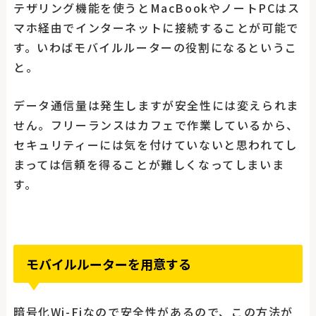
テザリング機能を使うとMacBookやノートPCはス
マホ経由でインターネットに接続することが可能で
す。いわばモバイルルーターの役割になるというこ
と。
データ通信量は発生しますが安全性には変えられま
せん。フリーランスはカフェで作業しているから、
セキュリティーには気を付けていないと思われてし
まっては信頼を得ることが難しくなってしまいま
す。
モバイルルーターを用意する
暗号化Wi-Fiなので安全性があるので、この方法が