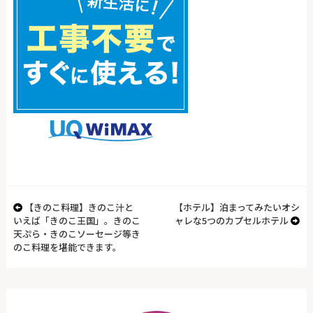
【きのこ料理】きのこ汁と
【ホテル】泊まってみたいオシ
いえば「きのこ王国」。きのこ
ャレな5つのカプセルホテル
天ぷら・きのこソーセージ等き
のこ料理を堪能できます。