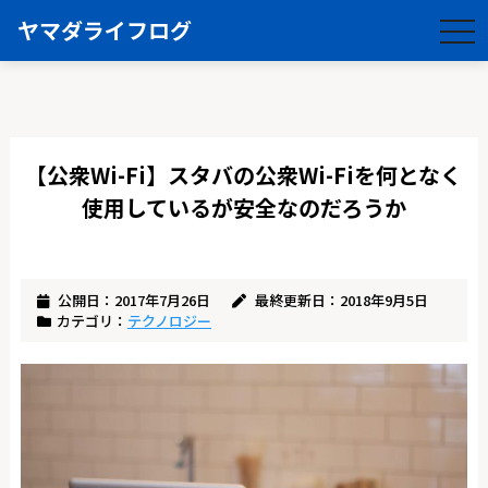
ヤマダライフログ
togg
navi
【公衆Wi-Fi】スタバの公衆Wi-Fiを何となく
使用しているが安全なのだろうか
公開日：2017年7月26日
最終更新日：2018年9月5日
カテゴリ：
テクノロジー