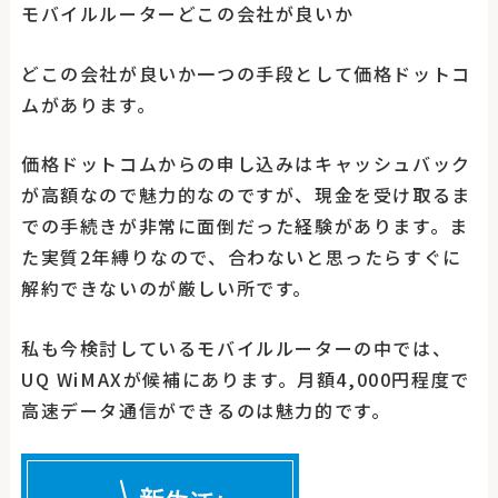
モバイルルーターどこの会社が良いか
どこの会社が良いか一つの手段として価格ドットコ
ムがあります。
価格ドットコムからの申し込みはキャッシュバック
が高額なので魅力的なのですが、現金を受け取るま
での手続きが非常に面倒だった経験があります。ま
た実質2年縛りなので、合わないと思ったらすぐに
解約できないのが厳しい所です。
私も今検討しているモバイルルーターの中では、
UQ WiMAXが候補にあります。月額4,000円程度で
高速データ通信ができるのは魅力的です。