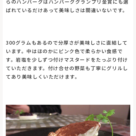
らのハンバーグはハンバーググランプリ金賞にも選
ばれているだけあって美味しさは間違いないです。
300グラムもあるので分厚さが美味しさに直結して
います。中はほのかにピンク色で柔らかい食感で
す。岩塩を少しずつ付けマスタードをたっぷり付け
ていただきます。付け合せの野菜も丁寧にグリルし
てあり美味しくいただけます。