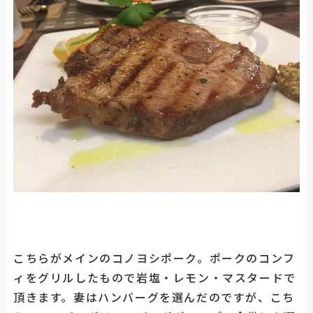
こちらがメインのコノヨシポーク。ポークのコンフ
ィをグリルしたもので岩塩・レモン・マスタードで
頂きます。妻はハンバーグを選んだのですが、こち