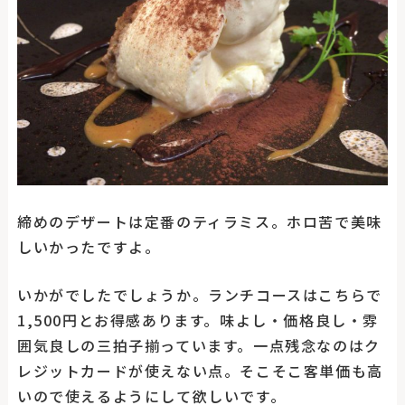
締めのデザートは定番のティラミス。ホロ苦で美味
しいかったですよ。
いかがでしたでしょうか。ランチコースはこちらで
1,500円とお得感あります。味よし・価格良し・雰
囲気良しの三拍子揃っています。一点残念なのはク
レジットカードが使えない点。そこそこ客単価も高
いので使えるようにして欲しいです。