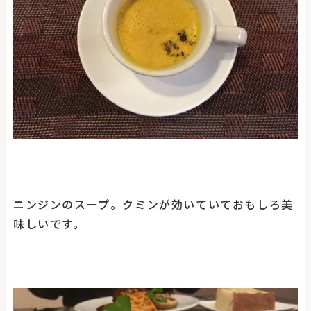
ニンジンのスープ。クミンが効いていておもしろ美
味しいです。