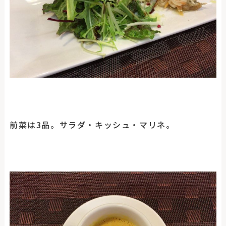
前菜は3品。サラダ・キッシュ・マリネ。