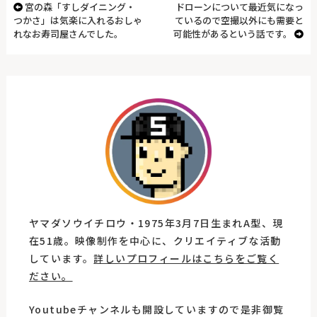
宮の森「すしダイニング・
ドローンについて最近気になっ
つかさ」は気楽に入れるおしゃ
ているので空撮以外にも需要と
れなお寿司屋さんでした。
可能性があるという話です。
ヤマダソウイチロウ・1975年3月7日生まれA型、現
在51歳。映像制作を中心に、クリエイティブな活動
しています。
詳しいプロフィールはこちらをご覧く
ださい。
Youtubeチャンネルも開設していますので是非御覧