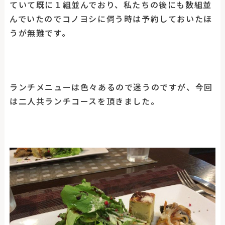
ていて既に１組並んでおり、私たちの後にも数組並
んでいたのでコノヨシに伺う時は予約しておいたほ
うが無難です。
ランチメニューは色々あるので迷うのですが、今回
は二人共ランチコースを頂きました。