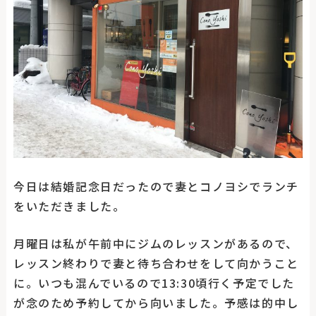
今日は結婚記念日だったので妻とコノヨシでランチ
をいただきました。
月曜日は私が午前中にジムのレッスンがあるので、
レッスン終わりで妻と待ち合わせをして向かうこと
に。いつも混んでいるので13:30頃行く予定でした
が念のため予約してから向いました。予感は的中し