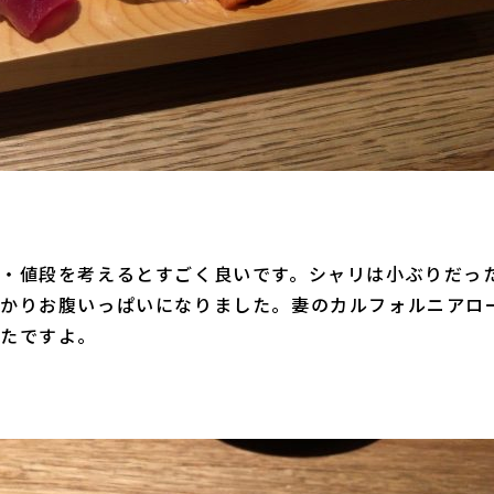
・値段を考えるとすごく良いです。シャリは小ぶりだっ
かりお腹いっぱいになりました。妻のカルフォルニアロ
たですよ。