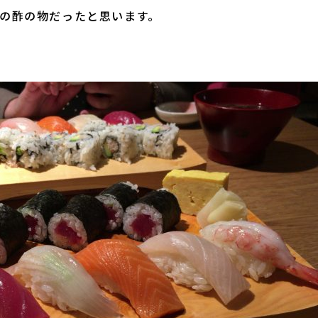
の酢の物だったと思います。