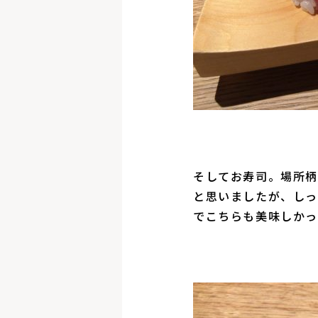
そしてお寿司。場所柄
と思いましたが、しっ
でこちらも美味しかっ