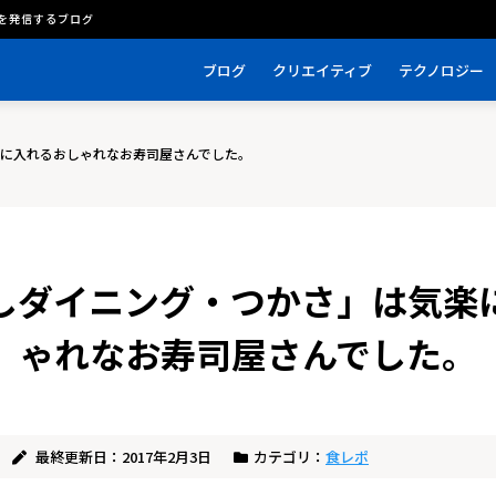
を発信するブログ
ブログ
クリエイティブ
テクノロジー
に入れるおしゃれなお寿司屋さんでした。
しダイニング・つかさ」は気楽
ゃれなお寿司屋さんでした。
最終更新日：2017年2月3日
カテゴリ：
食レポ