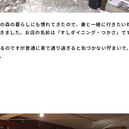
の森の暮らしにも慣れてきたので、妻と一緒に行きたい
きました。お店の名前は「すしダイニング・つかさ」で
るのですが普通に車で通り過ぎると気づかない佇まいで
。