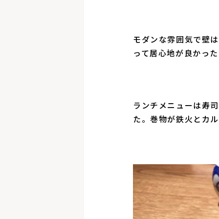
モダンな雰囲気で壁は
って居心地が良かった
ランチメニューは寿司
た。巻物が鉄火とカ