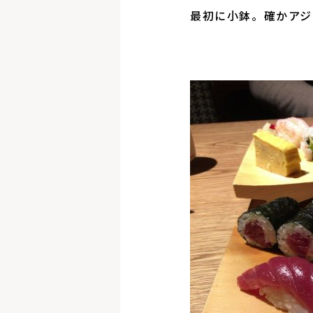
最初に小鉢。確かアジ