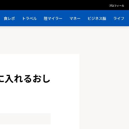
プロフィール
食レポ
トラベル
陸マイラー
マネー
ビジネス脳
ライフ
に入れるおし